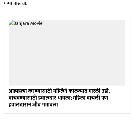
गप्पा मारल्या.
आत्महत्या करण्यासाठी महिलेने कालव्यात मारली उडी,
वाचवण्यासाठी हवालदार धावला; महिला वाचली पण
हवालदाराने जीव गमावला