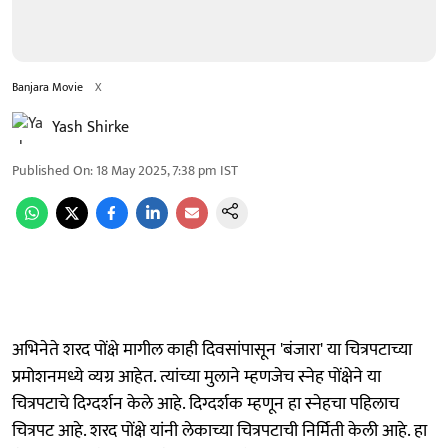
Banjara Movie
X
Yash Shirke
Published On
:
18 May 2025, 7:38 pm
IST
अभिनेते शरद पोंक्षे मागील काही दिवसांपासून 'बंजारा' या चित्रपटाच्या
प्रमोशनमध्ये व्यग्र आहेत. त्यांच्या मुलाने म्हणजेच स्नेह पोंक्षेने या
चित्रपटाचे दिग्दर्शन केले आहे. दिग्दर्शक म्हणून हा स्नेहचा पहिलाच
चित्रपट आहे. शरद पोंक्षे यांनी लेकाच्या चित्रपटाची निर्मिती केली आहे. हा