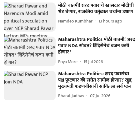
मोठी बातमी! शरद पवारांचे खासदार मोदींची
भेट घेणार, राजकीय वर्तुळात चर्चांना उधाण
Namdeo Kumbhar
13 hours ago
Maharashtra Politics मोठी बातमी! शरद
पवार NDA सोबत? शिंदेसेनेचं वजन कमी
होणार?
Priya More
15 Jul 2026
Maharashtra Politics: शरद पवारांचा
पक्ष फूटणार की सत्तेत सामील होणार? खुद्द
मुख्यमंत्री फडणवीसांनी सांगितला सर्व प्लॅन
Bharat Jadhav
07 Jul 2026