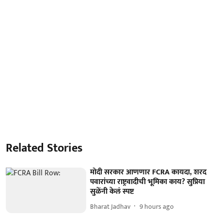
Related Stories
मोदी सरकार आणणार FCRA कायदा, शरद
पवारांच्या राष्ट्रवादीची भूमिका काय? सुप्रिया
सुळेंनी केलं स्पष्ट
Bharat Jadhav
9 hours ago