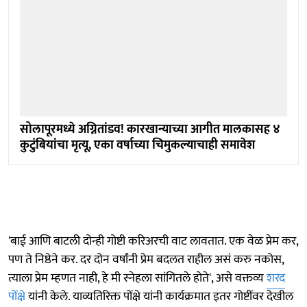
सोलापूरमध्ये अग्नितांडव! कारखान्याच्या आगीत मालकासह ४
कुटुंबियांचा मृत्यू, एका वर्षाच्या चिमुकल्याचाही समावेश
'बाई आणि बाटली दोन्ही गोष्टी करिअरची वाट लावतात. एक वेळ प्रेम कर,
पण ते निष्ठेने कर. दर दोन वर्षांनी प्रेम बदलत राहील असं करु नकोस,
त्याला प्रेम म्हणत नाही, हे मी स्नेहला सांगितले होते', असे वक्तव्य
शरद
पोंक्षे
यांनी केले. याव्यतिरिक्त पोंक्षे यांनी कार्यक्रमात इतर गोष्टींवर देखील