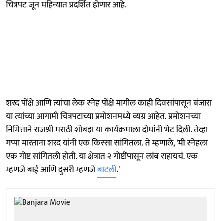
चित्रपट जून महिन्यात प्रदर्शित होणार आहे.
शरद पोंक्षे आणि त्यांचा लेक स्नेह पोंक्षे मागील काही दिवसांपासून बंजारा
या त्यांच्या आगामी चित्रपटाच्या प्रमोशनमध्ये व्यग्र आहेत. प्रमोशनच्या
निमित्ताने राजश्री मराठी शोबझ या कार्यक्रमाला दोघांनी भेट दिली. तेव्हा
गप्पा मारताना शरद यांनी एक किस्सा सांगितला. ते म्हणाले, 'मी स्नेहला
एक गोष्ट सांगितली होती. या क्षेत्रात २ गोष्टींपासून लांब राहायचं. एक
म्हणजे बाई आणि दुसरी म्हणजे
बाटली
.'