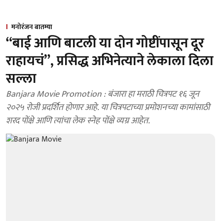
मनोरंजन बातम्या
“बाई आणि बाटली या दोन गोष्टींपासून दूर
राहायचं”, प्रसिद्ध अभिनेत्याने लेकाला दिला
सल्ला
Banjara Movie Promotion : बंजारा हा मराठी चित्रपट १६ जून
२०२५ रोजी प्रदर्शित होणार आहे. या चित्रपटाच्या प्रमोशनच्या कामांसाठी
शरद पोंक्षे आणि त्यांचा लेक स्नेह पोंक्षे व्यग्र आहेत.