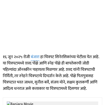
१६ जून २०२५ रोजी
बंजारा
हा चित्रपट सिनेरसिकांच्या भेटीला येत आहे.
या चित्रपटामध्ये शरद पोंक्षे आणि स्नेह पोंक्षे ही बापलेकाची जोडी
पहिल्यांदा ऑनस्क्रीन पाहायला मिळणार आहे. शरद यांनी चित्रपटाची
निर्मिती, तर स्नेहने चित्रपटाचे दिग्दर्शन केले आहे. पोंक्षे पितापुत्रासह
चित्रपटात भरत जाधव, सुनील बर्वे, संजय मोने, सक्षम कुलकर्णी आणि
आदित्य धनराज असे कलाकार या चित्रपटामध्ये दिसणार आहे.