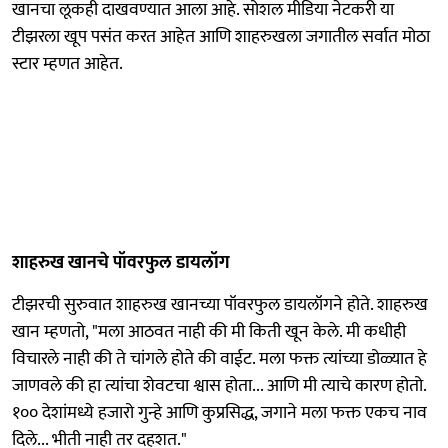
खानचा लूकही दाखवण्यात आला आहे. सोशल मीडिया नेटकरी या
टीझरला खूप पसंत करत आहेत आणि शाहरुखला जगातील सर्वात मोठा
स्टार म्हणत आहेत.
शाहरुख खानचे पॉवरफुल डायलॉग
टीझरची सुरुवात शाहरुख खानच्या पॉवरफुल डायलॉगने होते. शाहरुख
खान म्हणतो, "मला आठवत नाही की मी किती खून केले. मी कधीही
विचारले नाही की ते चांगले होते की वाईट. मला फक्त त्यांच्या डोळ्यात हे
जाणवले की हा त्यांचा शेवटचा श्वास होता... आणि मी त्याचे कारण होतो.
१०० देशांमध्ये हजारो गुन्हे आणि कुप्रसिद्ध, जगाने मला फक्त एकच नाव
दिले... भीती नाही तर दहशत."