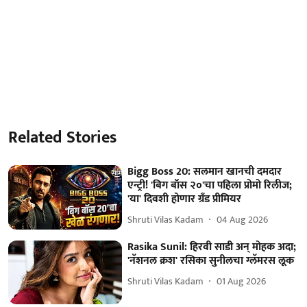
Related Stories
Bigg Boss 20: सलमान खानची दमदार
एन्ट्री! 'बिग बॉस २०'चा पहिला प्रोमो रिलीज;
'या' दिवशी होणार ग्रँड प्रीमियर
Shruti Vilas Kadam
04 Aug 2026
Rasika Sunil: हिरवी साडी अन् मोहक अदा;
'नॅशनल क्रश' रसिका सुनीलचा ग्लॅमरस लूक
Shruti Vilas Kadam
01 Aug 2026