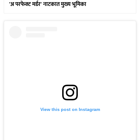
'अ परफेक्ट मर्डर' नाटकात मुख्य भूमिका
View this post on Instagram