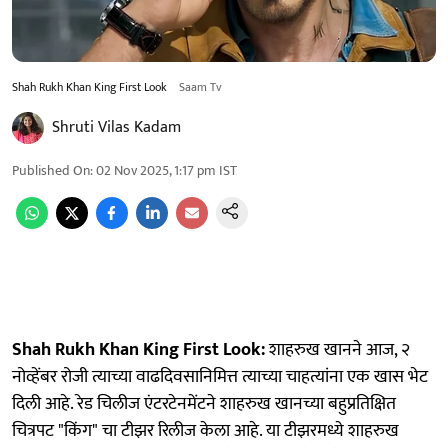
Shah Rukh Khan King First Look
Saam Tv
Shruti Vilas Kadam
Published On
:
02 Nov 2025, 1:17 pm
IST
Shah Rukh Khan King First Look:
शाहरुख खानने आज, २
नोव्हेंबर रोजी त्याच्या वाढदिवसानिमित्त त्याच्या चाहत्यांना एक खास भेट
दिली आहे. रेड चिलीज एंटरटेनमेंटने शाहरुख खानच्या बहुप्रतिक्षित
चित्रपट "किंग" चा टीझर रिलीज केला आहे. या टीझरमध्ये शाहरुख