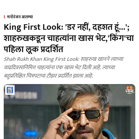
मनोरंजन बातम्या
King First Look: 'डर नहीं, दहशत हूं...';
शाहरुखकडून चाहत्यांना खास भेट,'किंग'चा
पहिला लूक प्रदर्शित
Shah Rukh Khan King First Look: शाहरुख खानने त्याच्या
वाढदिवसानिमित्त चाहत्यांना एक खास भेट दिली आहे. त्याच्या
बहुप्रतिक्षित चित्रपटाचा टीझर प्रदर्शित झाला आहे.