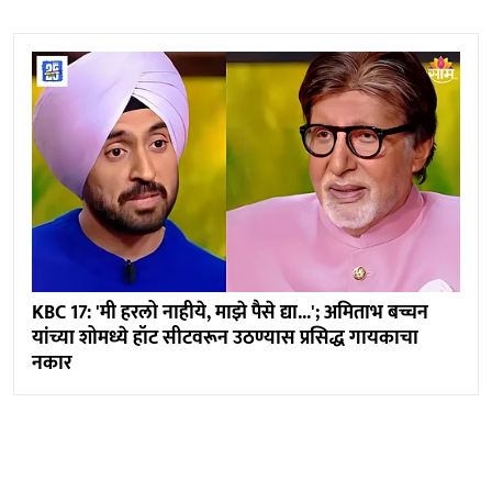
KBC 17: 'मी हरलो नाहीये, माझे पैसे द्या...'; अमिताभ बच्चन
यांच्या शोमध्ये हॉट सीटवरून उठण्यास प्रसिद्ध गायकाचा
नकार