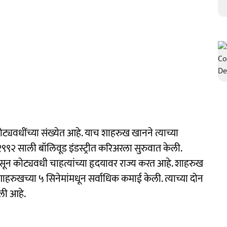
्यवधींच्या संख्येत आहे. याच शाहरुख खानने त्याच्या
१९९२ साली बॉलिवूड इंडस्ट्रीत करिअरला सुरुवात केली.
ून कोट्यवधी चाहत्यांच्या हृदयावर राज्य करत आहे. शाहरुख
शाहरुखच्या ५ सिनेमांमधून सर्वाधिक कमाई केली. त्याच्या दोन
ली आहे.