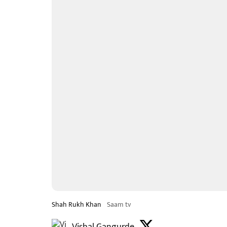
Shah Rukh Khan
Saam tv