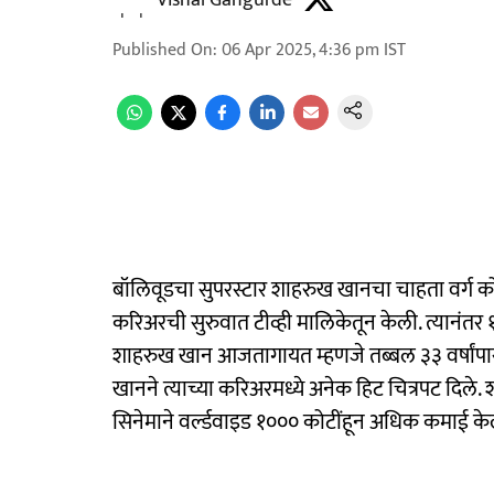
Vishal Gangurde
Published On
:
06 Apr 2025, 4:36 pm
IST
बॉलिवूडचा सुपरस्टार शाहरुख खानचा चाहता वर्ग कोट
करिअरची सुरुवात टीव्ही मालिकेतून केली. त्यानंतर 
शाहरुख खान आजतागायत म्हणजे तब्बल ३३ वर्षांपास
खानने त्याच्या करिअरमध्ये अनेक हिट चित्रपट दिले. 
सिनेमाने वर्ल्डवाइड १००० कोटींहून अधिक कमाई के