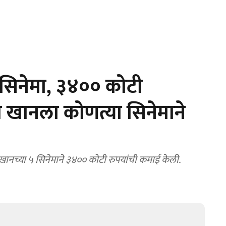
सिनेमा, ३४०० कोटी
 खानला कोणत्या सिनेमाने