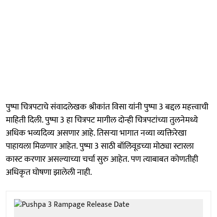
पुष्पा चित्रपटाचे संवादलेखक श्रीकांत विसा यांनी पुष्पा 3 बद्दल महत्त्वाची
माहिती दिली. पुष्पा 3 हा चित्रपट मागील दोन्ही चित्रपटांच्या तुलनेमध्ये
अधिक भव्यदिव्य असणार आहे. तिसऱ्या भागात नव्या व्यक्तिरेखा
पाहायला मिळणार आहेत. पुष्पा 3 साठी बॉलिवूडच्या मोठ्या स्टारला
कास्ट करणार असल्याच्या चर्चा सुरु आहेत. पण त्याबाबत कोणतीही
अधिकृत घोषणा झालेली नाही.