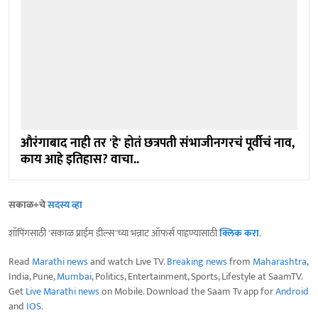
औरंगाबाद नाही तर 'हे' होतं छत्रपती संभाजीनगरचं पूर्वीचं नाव,
काय आहे इतिहास? वाचा..
सकाळ+चे
सदस्य व्हा
शॉपिंगसाठी 'सकाळ प्राईम डील्स'च्या भन्नाट ऑफर्स पाहण्यासाठी
क्लिक करा
.
Read
Marathi news
and watch Live TV.
Breaking news
from
Maharashtra
,
India, Pune,
Mumbai
, Politics, Entertainment, Sports, Lifestyle at SaamTV.
Get
Live Marathi news
on Mobile. Download the Saam Tv app for
Android
and
IOS
.