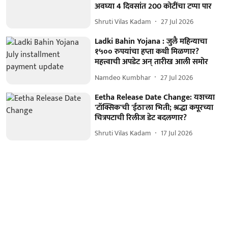
अवघ्या 4 दिवसांत 200 कोटींचा टप्पा पार
Shruti Vilas Kadam
27 Jul 2026
Ladki Bahin Yojana : जुलै महिन्याचा
१५०० रुपयांचा हप्ता कधी मिळणार?
महत्त्वाची अपडेट अन् तारीख आली समोर
Namdeo Kumbhar
27 Jul 2026
Eetha Release Date Change: यशच्या
'टॉक्सिक'ची 'ईठा'ला भिती; श्रद्धा कपूरच्या
चित्रपटाची रिलीज डेट बदलणार?
Shruti Vilas Kadam
17 Jul 2026