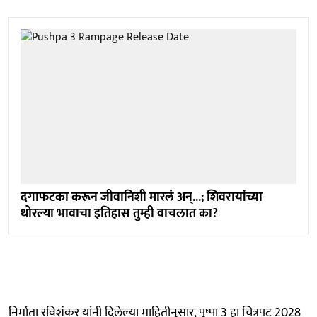
दगाफटका करून जीवानिशी मारलं अन्...; शिवरायांच्या
थोरल्या भावाचा इतिहास तुम्ही वाचलात का?
निर्माता रविशंकर यांनी दिलेल्या माहितीनुसार, पुष्पा 3 हा चित्रपट 2028