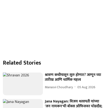
Related Stories
श्रावण कधीपासून सुरु होणार? जाणून घ्या
तारीख आणि धार्मिक महत्त्व
Manasvi Choudhary
05 Aug 2026
Jana Nayagan: विजय थलापती यांच्या
'जन नायकन'ची बॉक्स ऑफिसवर घोडदौड;