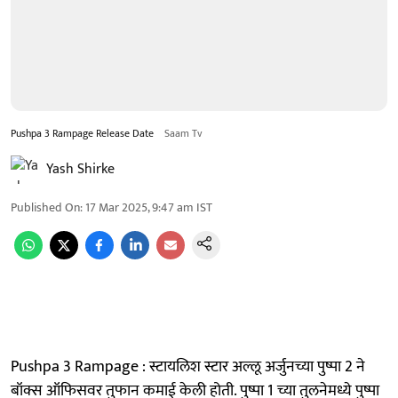
Pushpa 3 Rampage Release Date
Saam Tv
Yash Shirke
Published On
:
17 Mar 2025, 9:47 am
IST
Pushpa 3 Rampage : स्टायलिश स्टार अल्लू अर्जुनच्या पुष्पा 2 ने
बॉक्स ऑफिसवर तुफान कमाई केली होती. पुष्पा 1 च्या तुलनेमध्ये पुष्पा