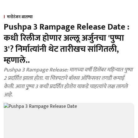
मनोरंजन बातम्या
Pushpa 3 Rampage Release Date :
कधी रिलीज होणार अल्लू अर्जुनचा 'पुष्पा
3'? निर्मात्यांनी थेट तारीखच सांगितली,
म्हणाले..
Pushpa 3 Rampage Release: मागच्या वर्षी डिसेंबर महिन्यात पुष्पा
2 प्रदर्शित झाला होता. या चित्रपटाने बॉक्स ऑफिसवर तगडी कमाई
केली. आता पुुष्पा 3 कधी प्रदर्शित होतोय याकडे चाहत्यांचे लक्ष लागले
आहे.