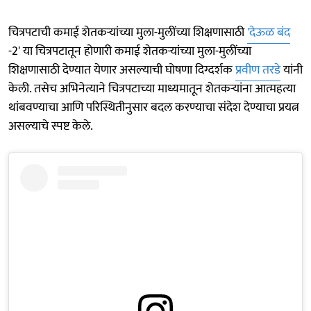
चित्रपटाची कमाई शेतकऱ्यांच्या मुला-मुलींच्या शिक्षणासाठी
'देऊळ बंद
-2' या चित्रपटातून होणारी कमाई शेतकऱ्यांच्या मुला-मुलींच्या
शिक्षणासाठी देण्यात येणार असल्याची घोषणा दिग्दर्शक
प्रवीण तरडे
यांनी
केली. तसेच अभिनेत्याने चित्रपटाच्या माध्यमातून शेतकऱ्यांना आत्महत्या
थांबवण्याचा आणि परिस्थितीनुसार बदल करण्याचा संदेश देण्याचा प्रयत्न
असल्याचे स्पष्ट केले.