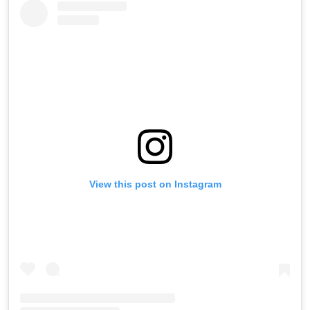
View this post on Instagram