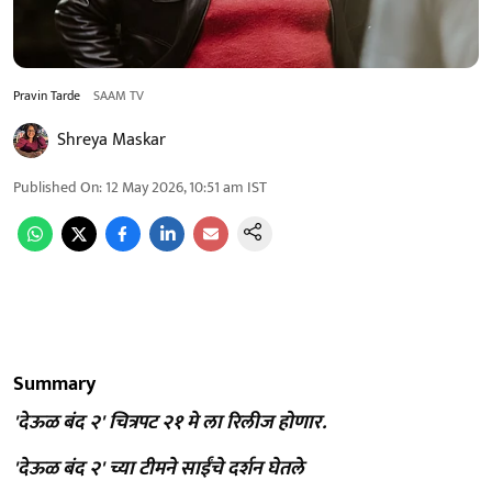
Pravin Tarde
SAAM TV
Shreya Maskar
Published On
:
12 May 2026, 10:51 am
IST
Summary
'देऊळ बंद २' चित्रपट २१ मे ला रिलीज होणार.
'देऊळ बंद २' च्या टीमने साईंचे दर्शन घेतले