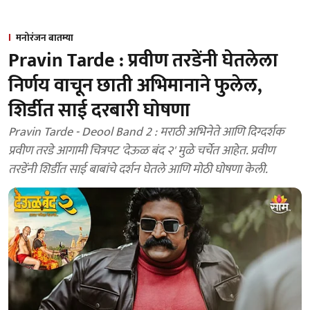
मनोरंजन बातम्या
Pravin Tarde : प्रवीण तरडेंनी घेतलेला
निर्णय वाचून छाती अभिमानाने फुलेल,
शिर्डीत साई दरबारी घोषणा
Pravin Tarde - Deool Band 2 : मराठी अभिनेते आणि दिग्दर्शक
प्रवीण तरडे आगामी चित्रपट 'देऊळ बंद २' मुळे चर्चेत आहेत. प्रवीण
तरडेंनी शिर्डीत साई बाबांचे दर्शन घेतले आणि मोठी घोषणा केली.