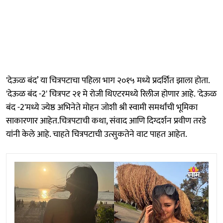
'देऊळ बंद’ या चित्रपटाचा पहिला भाग २०१५ मध्ये प्रदर्शित झाला होता.
'देऊळ बंद -2' चित्रपट २१ मे रोजी थिएटरमध्ये रिलीज होणार आहे. 'देऊळ
बंद -2'मध्ये ज्येष्ठ अभिनेते मोहन जोशी श्री स्वामी समर्थांची भूमिका
साकारणार आहेत.चित्रपटाची कथा, संवाद आणि दिग्दर्शन प्रवीण तरडे
यांनी केले आहे. चाहते चित्रपटाची उत्सुकतेने वाट पाहत आहेत.