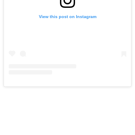
View this post on Instagram