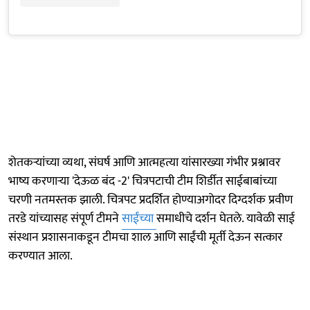
शेतकऱ्यांच्या व्यथा, संघर्ष आणि आत्महत्या यांसारख्या गंभीर प्रश्नावर
भाष्य करणाऱ्या 'देऊळ बंद -2' चित्रपटाची टीम शिर्डीत साईबाबांच्या
चरणी नतमस्तक झाली. चित्रपट प्रदर्शित होण्याअगोदर दिग्दर्शक प्रवीण
तरडे यांच्यासह संपूर्ण टीमने
साईंच्या
समाधीचे दर्शन घेतले. यावेळी साई
संस्थान प्रशासनाकडून टीमचा शाल आणि साईंची मूर्ती देऊन सत्कार
करण्यात आला.