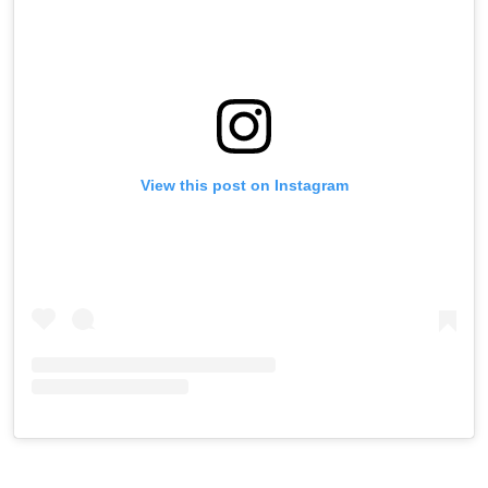
View this post on Instagram