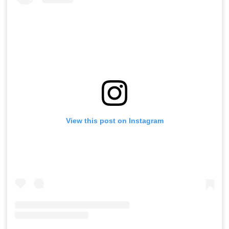
View this post on Instagram