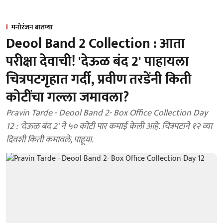
मनोरंजन बातम्या
Deool Band 2 Collection : आता
परीक्षा देवाची! 'देऊळ बंद 2' पाहायला
चित्रपटगृहात गर्दी, प्रवीण तरडेंनी किती
कोटींचा गल्ला जमावला?
Pravin Tarde - Deool Band 2- Box Office Collection Day
12 : 'देऊळ बंद 2' ने ५० कोटी पार कमाई केली आहे. चित्रपटाने १२ व्या
दिवशी किती कमावले, पाहूया.