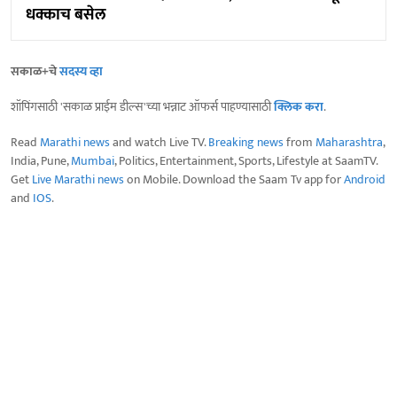
धक्काच बसेल
सकाळ+चे
सदस्य व्हा
शॉपिंगसाठी 'सकाळ प्राईम डील्स'च्या भन्नाट ऑफर्स पाहण्यासाठी
क्लिक करा
.
Read
Marathi news
and watch Live TV.
Breaking news
from
Maharashtra
,
India, Pune,
Mumbai
, Politics, Entertainment, Sports, Lifestyle at SaamTV.
Get
Live Marathi news
on Mobile. Download the Saam Tv app for
Android
and
IOS
.