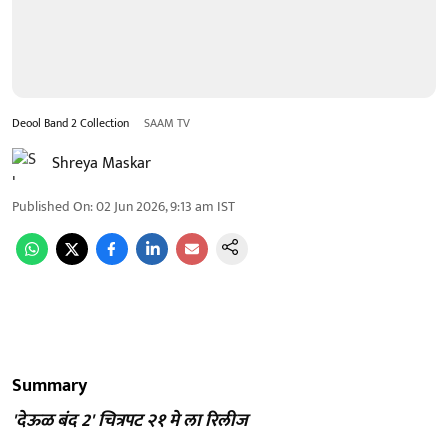
Deool Band 2 Collection
SAAM TV
Shreya Maskar
Published On
:
02 Jun 2026, 9:13 am
IST
Summary
'देऊळ बंद 2' चित्रपट २१ मे ला रिलीज