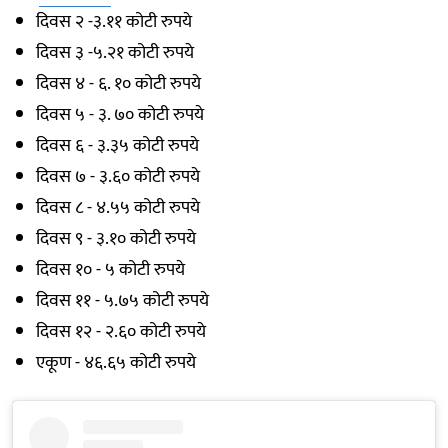
दिवस २ -३.११ कोटी रुपये
दिवस ३ -५.२१ कोटी रुपये
दिवस ४ - ६. १० कोटी रुपये
दिवस ५ - ३. ७० कोटी रुपये
दिवस ६ - ३.३५ कोटी रुपये
दिवस ७ - ३.६० कोटी रुपये
दिवस ८ - ४.५५ कोटी रुपये
दिवस ९ - ३.१० कोटी रुपये
दिवस १० - ५ कोटी रुपये
दिवस ११ - ५.७५ कोटी रुपये
दिवस १२ - २.६० कोटी रुपये
एकूण - ४६.६५ कोटी रुपये