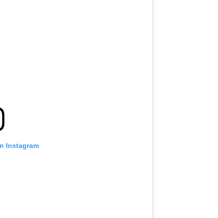
on Instagram