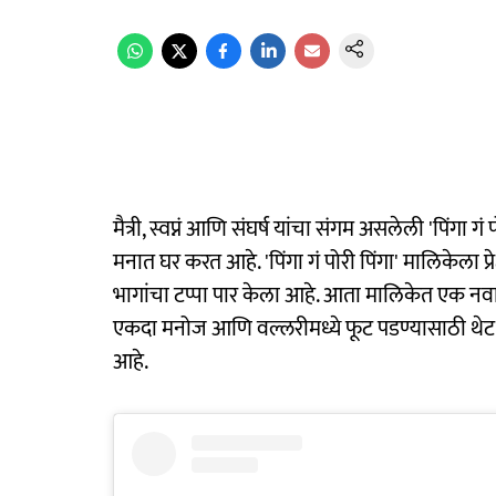
मैत्री, स्वप्नं आणि संघर्ष यांचा संगम असलेली 'पिंगा ग
मनात घर करत आहे. 'पिंगा गं पोरी पिंगा' मालिकेला 
भागांचा टप्पा पार केला आहे. आता मालिकेत एक नवा ट
एकदा मनोज आणि वल्लरीमध्ये फूट पडण्यासाठी थेट
आहे.