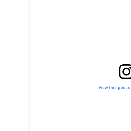
View this post 