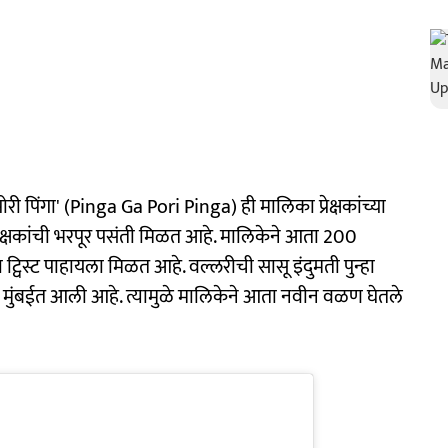
ं पोरी पिंगा' (Pinga Ga Pori Pinga) ही मालिका प्रेक्षकांच्या
प्रेक्षकांची भरपूर पसंती मिळत आहे. मालिकेने आता 200
्विस्ट पाहायला मिळत आहे. वल्लरीची सासू इंदुमती पुन्हा
 मुंबईत आली आहे. त्यामुळे मालिकेने आता नवीन वळण घेतले