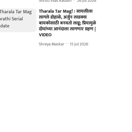
Shruti Vilas Kadam
26 Jul 2026
Tharala Tar Mag! : सायलीला
लागले डोहाळे, अर्जुन लाडक्या
बायकोसाठी बनवतो लाडू; प्रियामुळे
दोघांच्या आनंदाला लागणार ग्रहण |
VIDEO
Shreya Maskar
15 Jul 2026