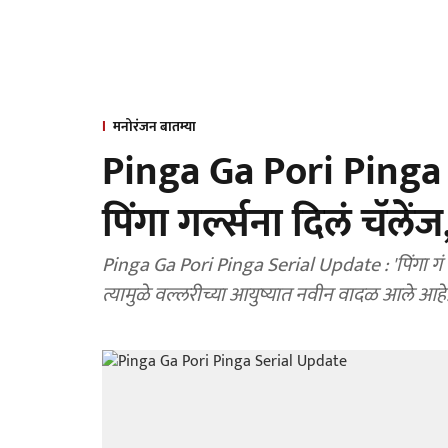
मनोरंजन बातम्या
Pinga Ga Pori Pinga :
पिंगा गर्ल्सना दिलं चॅले
Pinga Ga Pori Pinga Serial Update : 'पिंगा गं पो
त्यामुळे वल्लरीच्या आयुष्यात नवीन वादळ आले आहे