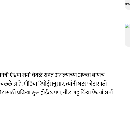
्री ऐश्वर्या शर्मा वेगळे राहत असल्याच्या अफवा बऱ्याच
चलले आहे. मीडिया रिपोर्ट्सनुसार, त्यांनी घटस्फोटासाठी
 प्रक्रिया सुरू होईल. पण, नील भट्ट किंवा ऐश्वर्या शर्मा