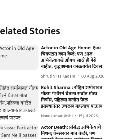
elated Stories
Actor in Old Age Home: १००
चित्रपटात काम केलं; पण आज
अभिनेत्याकडे औषधांसाठीही पैसे
नाहीत, वृद्धाश्रमात काढतायेत दिवस
Shruti Vilas Kadam
03 Aug 2026
Rohit Sharma : रोहित शर्माबाबत
गौतम गंभीरनं घेतला सर्वात मोठा
निर्णय, पहिल्या वनडेत फेल
झाल्यानंतर उचललं महत्वाचं पाऊल
Nandkumar Joshi
15 Jul 2026
Actor Death: प्रसिद्ध अभिनेत्याचे
निधन; कॅन्सरवर मात केली, पण