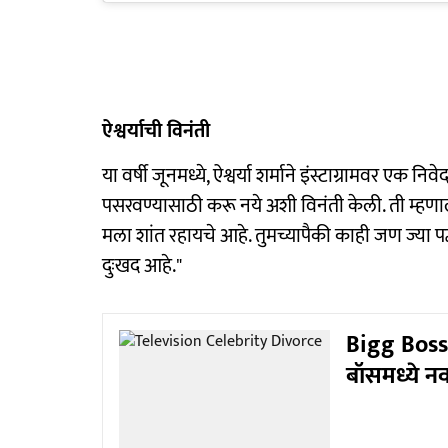
ऐश्वर्याची विनंती
या वर्षी जूनमध्ये, ऐश्वर्या शर्माने इंस्टाग्रामवर एक 
पसरवण्यासाठी करू नये अशी विनंती केली. ती म्हणा
मला शांत रहायचे आहे. तुमच्यापैकी काही जण ज्या पद
दुःखद आहे."
Bigg Boss 1
बॉसमध्ये न