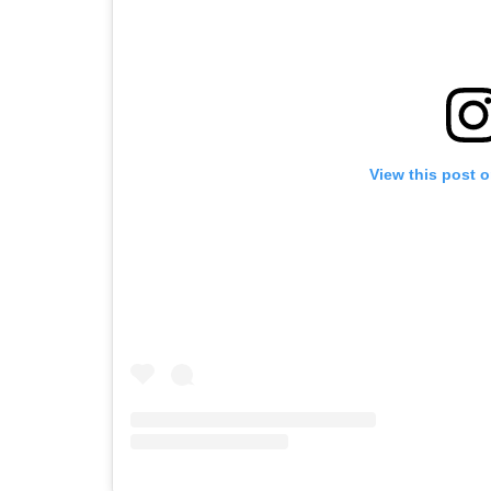
View this post 