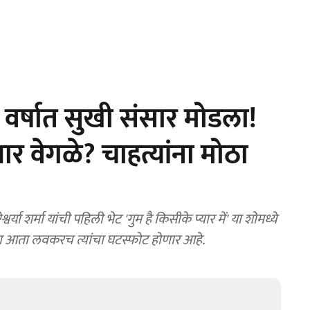
वर्षात सुखी संसार मोडला!
 वेगळे? चाहत्यांना मोठा
 शर्मा यांची पहिली भेट 'गुम है किसीके प्यार में' या शोमध्ये
 पण आता लवकरच त्यांचा घटस्फोट होणार आहे.