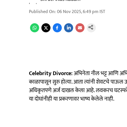
Published On
:
06 Nov 2025, 6:49 pm
IST
Celebrity Divorce:
अभिनेता नील भट्ट आणि अभिनेत
काळापासून सुरु होत्या. आता त्यांनी शेवटचे पाऊल उ
अधिकृतपणे अर्ज दाखल केला आहे. लवकरच घटस्फोटासाठी
या दोघांनीही या प्रकरणावर भाष्य केलेले नाही.