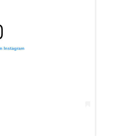
on Instagram