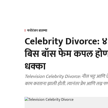
मनोरंजन बातम्या
Celebrity Divorce: ४ 
बिस बॉस फेम कपल होणार
धक्का
Television Celebrity Divorce: नील भट्ट आणि ऐश्वर्या
काम करताना झाली होती. त्यानंतर प्रेम आणि लग्न