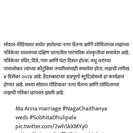
सोशल मीडियावर समोर आलेल्या नागा चैतन्य आणि शोभिताच्या लग्नाच्या
पत्रिकेवर भारताच्या दक्षिण भागातील पारंपारिक संस्कृतीचा समावेश आहे.
पत्रिकेवर मंदिर, दिवे, गाय आणि घंटा दिसत होत्या. वधू-वरांच्या
नावासोबत त्यांच्या कौटुंबिक तपशीलांचाही समावेश होता. लग्नाची तारीख
४ डिसेंबर २०२४ आहे. हैदराबादच्या अन्नपूर्णा स्टुडिओमध्ये हा कार्यक्रम
होणार आहे. सध्या सोशल मीडियावर नागा चैतन्य आणि शोभिताच्या
लग्नाची पत्रिका व्हायरल झाली आहे.
Ma Anna marriage
#NagaChaithanya
weds
#SobhitaDhulipala
pic.twitter.com/2wh5kXMYy0