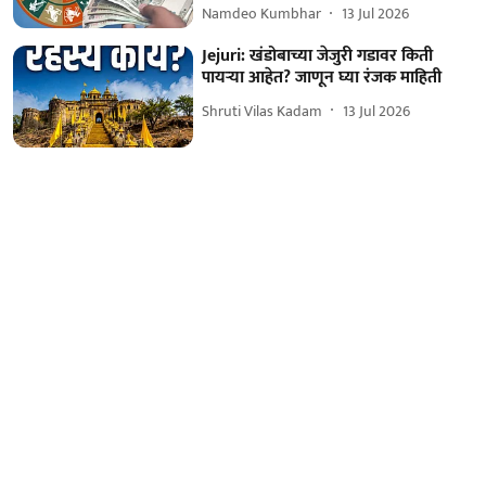
Namdeo Kumbhar
13 Jul 2026
Jejuri: खंडोबाच्या जेजुरी गडावर किती
पायऱ्या आहेत? जाणून घ्या रंजक माहिती
Shruti Vilas Kadam
13 Jul 2026