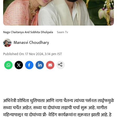
Naga Chaitanya And Sobhita Dhulipala
Saam Tv
Manasvi Choudhary
Published On
:
17 Nov 2024, 3:14 pm
IST
अभिनेत्री शोभिता धुलिपाला आणि नागा चैतन्य त्यांच्या पर्सनल लाईफमुळे
सध्या चर्चेत आहेत. सध्या या दोघांच्या लग्नाची चर्चा सुरू आहे. मागील
महिन्यापासून या दोघांच्या प्री- वेडिंग कार्यक्रमांना सुरूवात झाली आहे. हे