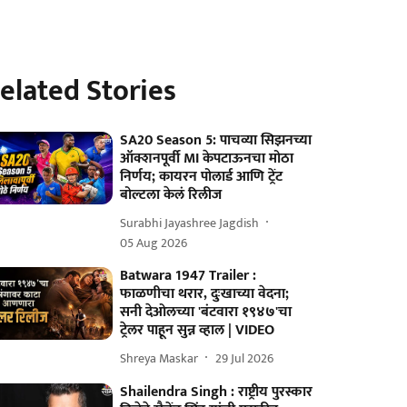
elated Stories
SA20 Season 5: पाचव्या सिझनच्या
ऑक्शनपूर्वी MI केपटाऊनचा मोठा
निर्णय; कायरन पोलार्ड आणि ट्रेंट
बोल्टला केलं रिलीज
Surabhi Jayashree Jagdish
05 Aug 2026
Batwara 1947 Trailer :
फाळणीचा थरार, दुःखाच्या वेदना;
सनी देओलच्या 'बंटवारा १९४७'चा
ट्रेलर पाहून सुन्न व्हाल | VIDEO
Shreya Maskar
29 Jul 2026
Shailendra Singh : राष्ट्रीय पुरस्कार