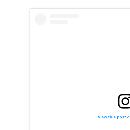
View this post 