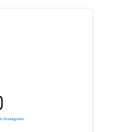
on Instagram