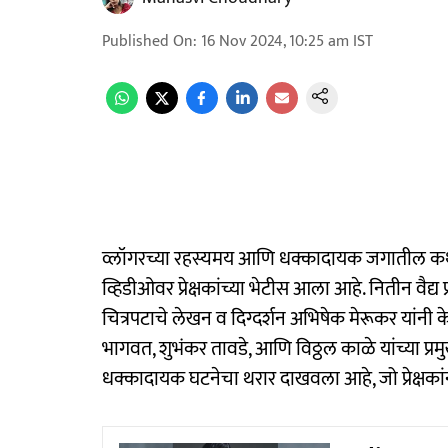
Published On
:
16 Nov 2024, 10:25 am
IST
व्लॉगरच्या रहस्यमय आणि धक्कादायक जगातील कथा 
व्हिडीओवर प्रेक्षकांच्या भेटीस आला आहे. नितीन वैद्य
चित्रपटाचे लेखन व दिग्दर्शन अभिषेक मेरूकर यांनी
भागवत, शुभंकर तावडे, आणि विठ्ठल काळे यांच्या प्र
धक्कादायक घटनेचा थरार दाखवला आहे, जो प्रेक्षकां