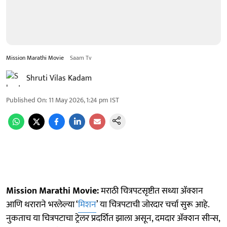
Mission Marathi Movie
Saam Tv
Shruti Vilas Kadam
Published On
:
11 May 2026, 1:24 pm
IST
Mission Marathi Movie:
मराठी चित्रपटसृष्टीत सध्या ॲक्शन
आणि थराराने भरलेल्या ‘
मिशन
’ या चित्रपटाची जोरदार चर्चा सुरू आहे.
नुकताच या चित्रपटाचा ट्रेलर प्रदर्शित झाला असून, दमदार ॲक्शन सीन्स,