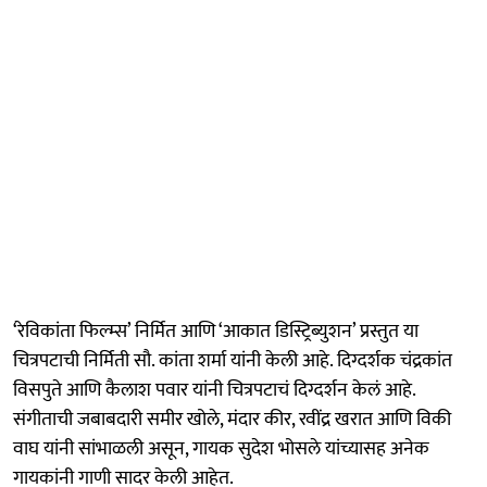
‘रेविकांता फिल्म्स’ निर्मित आणि ‘आकात डिस्ट्रिब्युशन’ प्रस्तुत या
चित्रपटाची निर्मिती सौ. कांता शर्मा यांनी केली आहे. दिग्दर्शक चंद्रकांत
विसपुते आणि कैलाश पवार यांनी चित्रपटाचं दिग्दर्शन केलं आहे.
संगीताची जबाबदारी समीर खोले, मंदार कीर, रवींद्र खरात आणि विकी
वाघ यांनी सांभाळली असून, गायक सुदेश भोसले यांच्यासह अनेक
गायकांनी गाणी सादर केली आहेत.