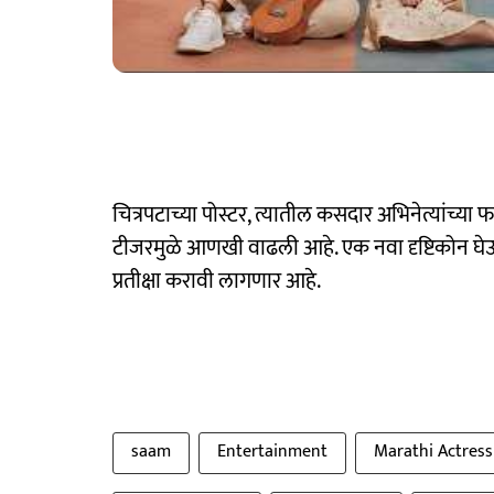
चित्रपटाच्या पोस्टर, त्यातील कसदार अभिनेत्यांच्या फ
टीजरमुळे आणखी वाढली आहे. एक नवा दृष्टिकोन घेऊन प
प्रतीक्षा करावी लागणार आहे.
saam
Entertainment
Marathi Actress