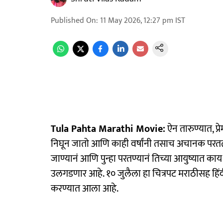
Published On
:
11 May 2026, 12:27 pm
IST
Tula Pahta Marathi Movie:
ऐन तारुण्यात, प
निघून जातो आणि काही वर्षांनी तसाच अचानक परततो 
जाण्यानं आणि पुन्हा परतण्यानं तिच्या आयुष्यात क
उलगडणार आहे. १० जुलैला हा चित्रपट मराठीसह हिंदी
करण्यात आला आहे.