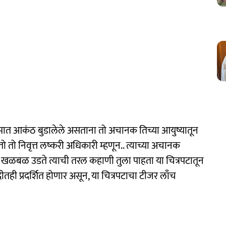
्रेमात आकंठ बुडालेले असताना तो अचानक तिच्या आयुष्यातून
तो निवृत्त लष्करी अधिकारी म्हणून.. त्याच्या अचानक
ाय खळबळ उडते त्याची तरल कहाणी तुला पाहता या चित्रपटातून
तही प्रदर्शित होणार असून, या चित्रपटाचा टीजर लाँच