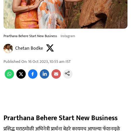
Prarthana Behere Start New Business
Instagram
Chetan Bodke
Published On
:
16 Oct 2023, 10:55 am
IST
Prarthana Behere Start New Business
प्रसिद्ध मराठमोळी अभिनेत्री प्रार्थना बेहरे कायमच आपल्या फॅशनमुळे