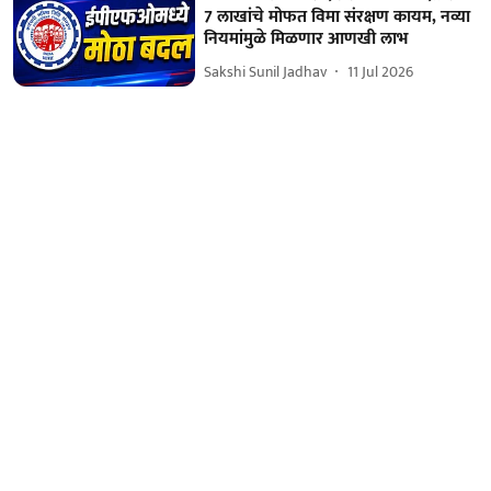
7 लाखांचे मोफत विमा संरक्षण कायम, नव्या
नियमांमुळे मिळणार आणखी लाभ
Sakshi Sunil Jadhav
11 Jul 2026