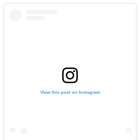
View this post on Instagram