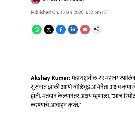
Published On
:
15 Jan 2026, 1:52 pm
IST
Akshay Kumar:
महाराष्ट्रातील २९ महानगरपालि
सुरुवात झाली आणि बॉलिवूड अभिनेता अक्षय कुमारने सर
होती. मतदान केल्यानंतर अक्षय म्हणाला, "आज रिमोट
करण्याचे आवाहन करते."