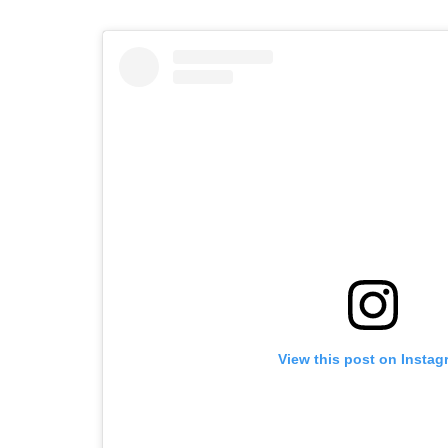
View this post on Instag