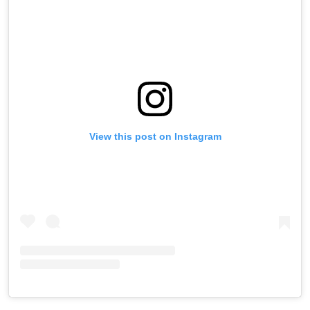
View this post on Instagram