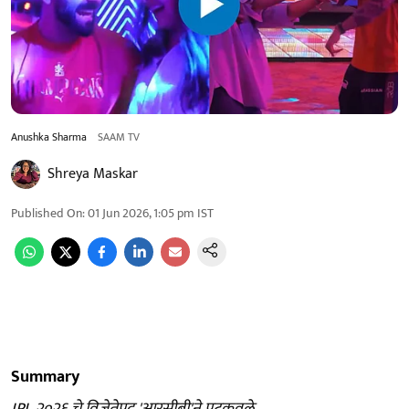
Anushka Sharma
SAAM TV
Shreya Maskar
Published On
:
01 Jun 2026, 1:05 pm
IST
Summary
IPL २०२६ चे विजेतेपद 'आरसीबी'ने पटकवले