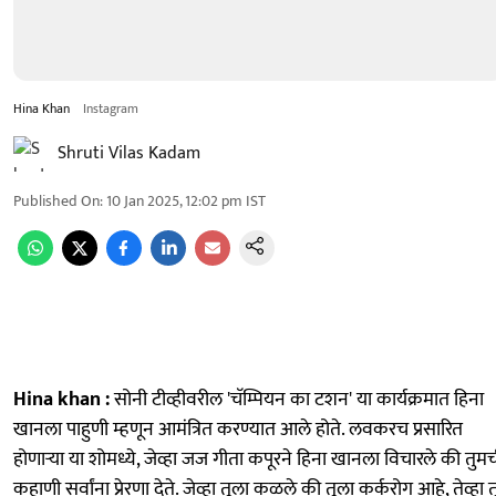
Hina Khan
Instagram
Shruti Vilas Kadam
Published On
:
10 Jan 2025, 12:02 pm
IST
Hina khan :
सोनी टीव्हीवरील 'चॅम्पियन का टशन' या कार्यक्रमात हिना
खानला पाहुणी म्हणून आमंत्रित करण्यात आले होते. लवकरच प्रसारित
होणाऱ्या या शोमध्ये, जेव्हा जज गीता कपूरने हिना खानला विचारले की तुम
कहाणी सर्वांना प्रेरणा देते. जेव्हा तूला कळले की तूला कर्करोग आहे, तेव्हा त