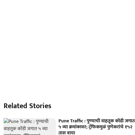
Related Stories
Pune Traffic : पुण्याची वाहतूक कोंडी जगात
५ व्या क्रमांकावर; ट्रॅफिकमुळं पुणेकरांचे १५२
तास वाया