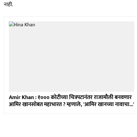
नाही.
Amir Khan : १००० कोटीच्या चित्रपटानंतर राजामौली बनवणार
आमिर खानसोबत महाभारत ? म्हणाले, 'आमिर खानच्या नावाचा...'