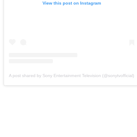
View this post on Instagram
A post shared by Sony Entertainment Television (@sonytvofficial)