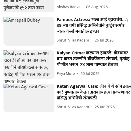
Akshay Badve
06 Aug 2026
Famous Actress: 'मला आई व्हायचंय...';
39 व्या वर्षी प्रसिद्ध अभिनेत्रीने कुटुंबासमोर
व्यक्त केली मनातील इच्छा
Shruti Vilas Kadam
26 Jul 2026
Kalyan Crime: कल्याण हादरले! डोक्यावर
वार करत तरुणीने बॉयफ्रेंडला संपवलं, मृतदेह
गोणीत भरून २४ तास पाण्यात ठेवला
Priya More
20 Jul 2026
Ketan Agarwal Case: जीव घेणे सोपं झाल
का? पुण्यातल केतन अग्रवाल हत्या प्रकरणावर
प्रसिद्ध अभिनेत्री संतापली
Shruti Vilas Kadam
25 Jun 2026