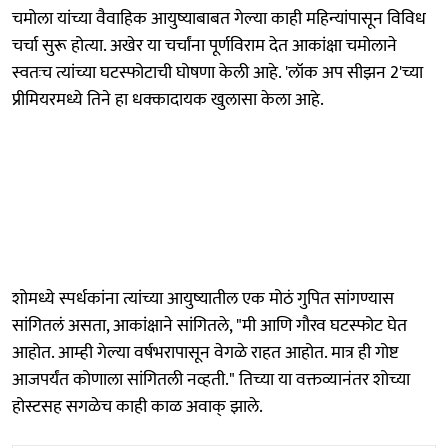
चमोला यांच्या वैवाहिक आयुष्याबाबत गेल्या काही महिन्यांपासून विविध
चर्चा सुरू होत्या. अखेर या चर्चांना पूर्णविराम देत आकांक्षा चमोलाने
स्वतःच त्यांच्या घटस्फोटाची घोषणा केली आहे. 'लॉक अप सीझन 2'च्या
प्रीमियरमध्ये तिने हा धक्कादायक खुलासा केला आहे.
शोमध्ये स्पर्धकांना त्यांच्या आयुष्यातील एक मोठं गुपित सांगण्यास
सांगितलं असता, आकांक्षाने सांगितले, "मी आणि गौरव घटस्फोट घेत
आहोत. आम्ही गेल्या वर्षभरापासून वेगळे राहत आहोत. मात्र ही गोष्ट
आजपर्यंत कोणाला सांगितली नव्हती." तिच्या या वक्तव्यानंतर शोच्या
होस्टसह सगळेच काही काळ अवाक् झाले.