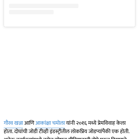
गौरव खन्ना
आणि
आकांक्षा चमोला
यांनी २०१६ मध्ये प्रेमविवाह केला
होता. दोघांची जोडी टीव्ही इंडस्ट्रीतील लोकप्रिय जोडप्यांपैकी एक होती.