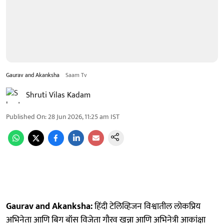
Gaurav and Akanksha
Saam Tv
Shruti Vilas Kadam
Published On
:
28 Jun 2026, 11:25 am
IST
Gaurav and Akanksha:
हिंदी टेलिव्हिजन विश्वातील लोकप्रिय
अभिनेता आणि बिग बॉस विजेता गौरव खन्ना आणि अभिनेत्री आकांक्षा