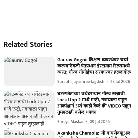
Related Stories
Gaurav Gogoi: शिक्षण व्यवस्थेवर चर्चा
करण्याऐवजी पंतप्रधान इंस्टाग्राम रिल्समध्ये
व्यस्त; गौरव गोगोईंचा सरकारवर हल्लाबोल
Surabhi Jayashree Jagdish
28 Jul 2026
घटस्फोटाच्या चर्चेदरम्यान गौरव खन्नाची
Lock Upp 2 मध्ये एन्ट्री, नवऱ्याला पाहून
आकांक्षानं असं काही केलं की VIDEO पाहून
तुम्हालाही बसेल धक्का
Shreya Maskar
09 Jul 2026
Akanksha Chamola: 'मी बायसेक्शुअल