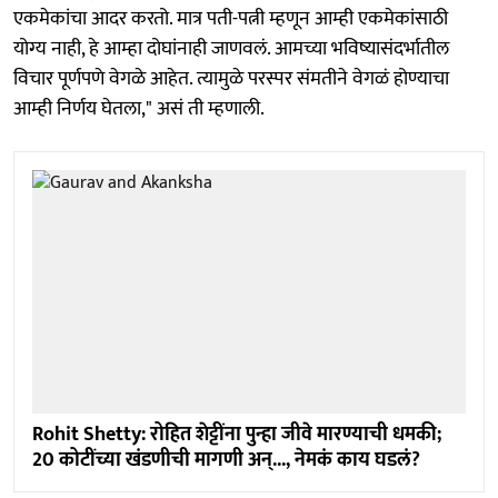
एकमेकांचा आदर करतो. मात्र पती-पत्नी म्हणून आम्ही एकमेकांसाठी
योग्य नाही, हे आम्हा दोघांनाही जाणवलं. आमच्या भविष्यासंदर्भातील
विचार पूर्णपणे वेगळे आहेत. त्यामुळे परस्पर संमतीने वेगळं होण्याचा
आम्ही निर्णय घेतला," असं ती म्हणाली.
Rohit Shetty: रोहित शेट्टींना पुन्हा जीवे मारण्याची धमकी;
20 कोटींच्या खंडणीची मागणी अन्..., नेमकं काय घडलं?