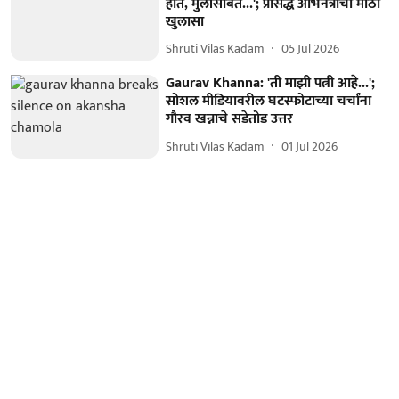
होते, मुलींसोबत...'; प्रसिद्ध अभिनेत्रीचा मोठा
खुलासा
Shruti Vilas Kadam
05 Jul 2026
Gaurav Khanna: 'ती माझी पत्नी आहे...';
सोशल मीडियावरील घटस्फोटाच्या चर्चांना
गौरव खन्नाचे सडेतोड उत्तर
Shruti Vilas Kadam
01 Jul 2026