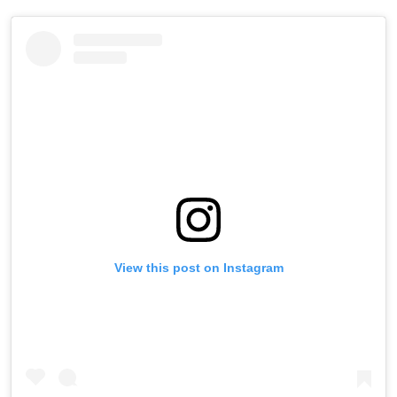
View this post on Instagram