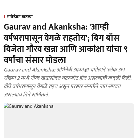
मनोरंजन बातम्या
Gaurav and Akanksha: 'आम्ही
वर्षभरापासून वेगळे राहतोय'; बिग बॉस
विजेता गौरव खन्ना आणि आकांक्षा यांचा ९
वर्षांचा संसार मोडला
Gaurav and Akanksha: अभिनेत्री आकांक्षा चमोलाने 'लॉक अप
सीझन 2'मध्ये गौरव खन्नासोबत घटस्फोट होत असल्याची कबुली दिली.
दोघे वर्षभरापासून वेगळे राहत असून परस्पर संमतीने नातं संपवत
असल्याचं तिने सांगितलं.