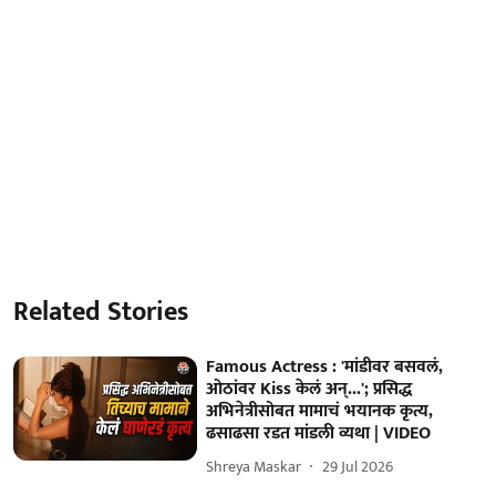
Related Stories
Famous Actress : 'मांडीवर बसवलं,
ओठांवर Kiss केलं अन्...'; प्रसिद्ध
अभिनेत्रीसोबत मामाचं भयानक कृत्य,
ढसाढसा रडत मांडली व्यथा | VIDEO
Shreya Maskar
29 Jul 2026