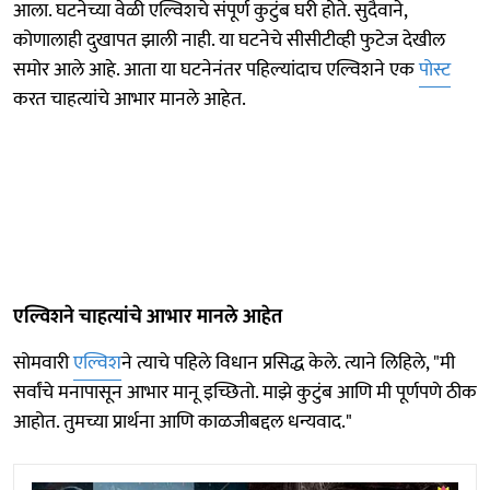
आला. घटनेच्या वेळी एल्विशचे संपूर्ण कुटुंब घरी होते. सुदैवाने,
कोणालाही दुखापत झाली नाही. या घटनेचे सीसीटीव्ही फुटेज देखील
समोर आले आहे. आता या घटनेनंतर पहिल्यांदाच एल्विशने एक
पोस्ट
करत चाहत्यांचे आभार मानले आहेत.
एल्विशने चाहत्यांचे आभार मानले आहेत
सोमवारी
एल्विश
ने त्याचे पहिले विधान प्रसिद्ध केले. त्याने लिहिले, "मी
सर्वांचे मनापासून आभार मानू इच्छितो. माझे कुटुंब आणि मी पूर्णपणे ठीक
आहोत. तुमच्या प्रार्थना आणि काळजीबद्दल धन्यवाद."