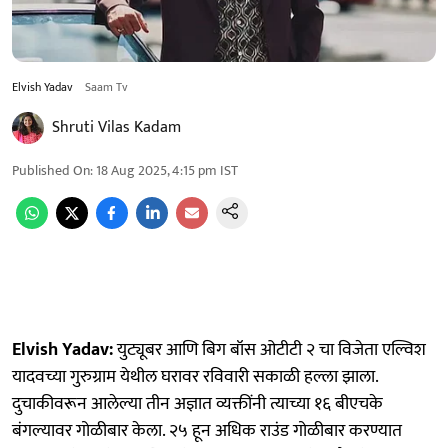
Elvish Yadav
Saam Tv
Shruti Vilas Kadam
Published On
:
18 Aug 2025, 4:15 pm
IST
Elvish Yadav:
युट्यूबर आणि बिग बॉस ओटीटी २ चा विजेता एल्विश
यादवच्या गुरुग्राम येथील घरावर रविवारी सकाळी हल्ला झाला.
दुचाकीवरून आलेल्या तीन अज्ञात व्यक्तींनी त्याच्या १६ बीएचके
बंगल्यावर गोळीबार केला. २५ हून अधिक राउंड गोळीबार करण्यात