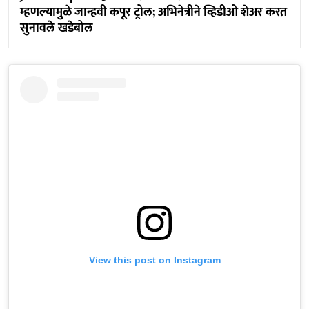
म्हणल्यामुळे जान्हवी कपूर ट्रोल; अभिनेत्रीने व्हिडीओ शेअर करत
सुनावले खडेबोल
View this post on Instagram