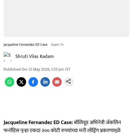
Jacqueline Fernandez ED Case
Saam Tv
Shruti Vilas Kadam
Published On
:
12 May 2026, 1:55 pm
IST
Jacqueline Fernandez ED Case:
बॉलिवूड अभिनेत्री जॅकलिन
फर्नांडिस पुन्हा एकदा २०० कोटी रुपयांच्या मनी लाँड्रिंग प्रकरणामुळे