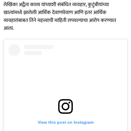
लेखिका अद्वैता काला यांच्याशी संबंधित व्यवहार, कुटुंबीयांच्या
खात्यांमध्ये झालेली आर्थिक देवाणघेवाण आणि इतर आर्थिक
व्यवहारांबाबत तिने महत्त्वाची माहिती लपवल्याचा आरोप करण्यात
आला.
View this post on Instagram