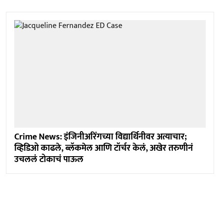
Crime News: इंजिनीअरिंगच्या विद्यार्थिनीवर अत्याचार;
व्हिडिओ काढले, ब्लॅकमेल आणि टॉर्चर केलं, अखेर तरुणीनं
उचललं टोकाचं पाऊल