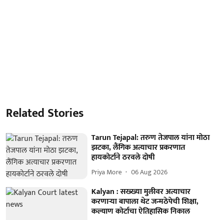
Related Stories
Tarun Tejapal: तरुण तेजपाल यांना मोठा
झटका, लैंगिक अत्याचार प्रकरणात
हायकोर्टाने ठरवले दोषी
Priya More
06 Aug 2026
Kalyan : सख्ख्या मुलीवर अत्याचार
करणाऱ्या बापाला थेट जन्मठेपेची शिक्षा,
कल्याण कोर्टाचा ऐतिहासिक निकाल