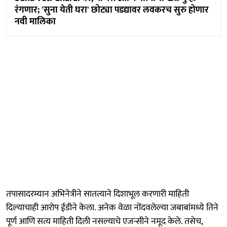
रंगणार; 'सुना येती घरा' छोट्या पडद्यावर लवकरच सुरु होणार
नवी मालिका
तपासादरम्यान अभिनेत्रीने सातत्याने दिशाभूल करणारी माहिती
दिल्याचाही आरोप ईडीने केला. अनेक वेळा नोंदवलेल्या जबाबांमध्ये तिने
पूर्ण आणि सत्य माहिती दिली नसल्याचे एजन्सीने नमूद केले. तसेच,