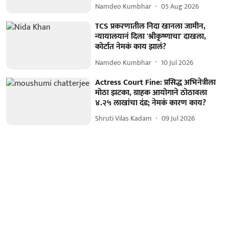
Namdeo Kumbhar
05 Aug 2026
TCS प्रकरणातील निदा खानला जामीन,
न्यायालयानं दिला 'श्रीकृष्णाचा' दाखला,
कोर्टात नेमकं काय झालं?
Namdeo Kumbhar
10 Jul 2026
Actress Court Fine: प्रसिद्ध अभिनेत्रीला
मोठा झटका, ग्राहक आयोगाने ठोठावला
४.२५ लाखांचा दंड; नेमकं कारण काय?
Shruti Vilas Kadam
09 Jul 2026