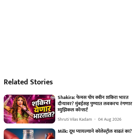
Related Stories
Shakira: फेमस पॉप क्वीन शकिरा भारत
दौऱ्यावर? मुंबईसह पुण्यात लवकरच रंगणार
म्युझिकल कॉन्सर्ट
Shruti Vilas Kadam
04 Aug 2026
Milk: दूध प्यायल्याने कोलेस्ट्रॉल वाढतं का?