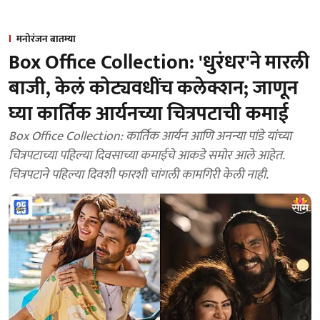
मनोरंजन बातम्या
Box Office Collection: 'धुरंधर'ने मारली
बाजी, केलं कोट्यवधींच कलेक्शन; जाणून
घ्या कार्तिक आर्यनच्या चित्रपटाची कमाई
Box Office Collection: कार्तिक आर्यन आणि अनन्या पांडे यांच्या
चित्रपटाच्या पहिल्या दिवसाच्या कमाईचे आकडे समोर आले आहेत.
चित्रपटाने पहिल्या दिवशी फारशी चांगली कामगिरी केली नाही.