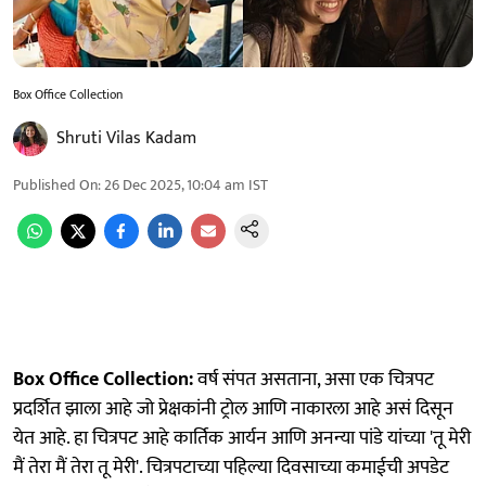
Box Office Collection
Shruti Vilas Kadam
Published On
:
26 Dec 2025, 10:04 am
IST
Box Office Collection:
वर्ष संपत असताना, असा एक चित्रपट
प्रदर्शित झाला आहे जो प्रेक्षकांनी ट्रोल आणि नाकारला आहे असं दिसून
येत आहे. हा चित्रपट आहे कार्तिक आर्यन आणि अनन्या पांडे यांच्या 'तू मेरी
मैं तेरा मैं तेरा तू मेरी'. चित्रपटाच्या पहिल्या दिवसाच्या कमाईची अपडेट