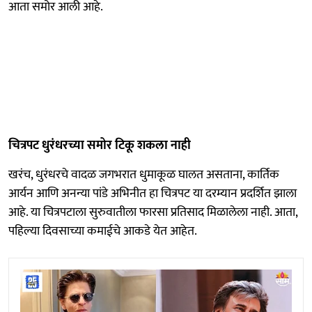
आता समोर आली आहे.
चित्रपट धुरंधरच्या समोर टिकू शकला नाही
खरंच, धुरंधरचे वादळ जगभरात धुमाकूळ घालत असताना, कार्तिक
आर्यन आणि अनन्या पांडे अभिनीत हा चित्रपट या दरम्यान प्रदर्शित झाला
आहे. या चित्रपटाला सुरुवातीला फारसा प्रतिसाद मिळालेला नाही. आता,
पहिल्या दिवसाच्या कमाईचे आकडे येत आहेत.