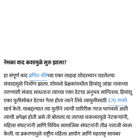
नेमका वाद कशामुळे सुरु झाला?
हा संपूर्ण वाद
प्रणित मोरे
च्या एका लाइव्ह शोदरम्यान घडलेल्या
संवादामुळे निर्माण झाला. शोमध्ये प्रेक्षकांमधील हिमांशू जांग्रा नावाच्या
तरुणाशी संवाद साधताना त्याच्या एका डेटचा अनुभव सांगितला. हिमांशू
एका मुलीसोबत डेटवर गेला होता त्याने तिथे त्यामुलीसाठी
370 रुपये
खर्च केले. याबद्दल्यात त्या मुलीने त्याची शारिरीक गरज भागवावे अशी
त्याची अपेक्षा होती असे तो बोलला.या त्याच्या वक्तव्यामुळे नेटकऱ्यांनी,
महिला संघटनांनी आणि विविध सामाजिक संघटनांनी तीव्र नाराजी व्यक्त
केली. या प्रकरणामुळे राष्ट्रीय महिला आयोग आणि महाराष्ट्र सायबर