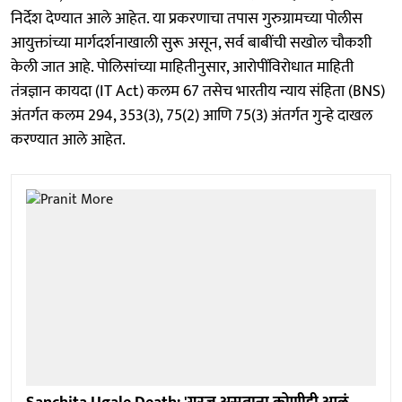
निर्देश देण्यात आले आहेत. या प्रकरणाचा तपास गुरुग्रामच्या पोलीस
आयुक्तांच्या मार्गदर्शनाखाली सुरू असून, सर्व बाबींची सखोल चौकशी
केली जात आहे. पोलिसांच्या माहितीनुसार, आरोपींविरोधात माहिती
तंत्रज्ञान कायदा (IT Act) कलम 67 तसेच भारतीय न्याय संहिता (BNS)
अंतर्गत कलम 294, 353(3), 75(2) आणि 75(3) अंतर्गत गुन्हे दाखल
करण्यात आले आहेत.