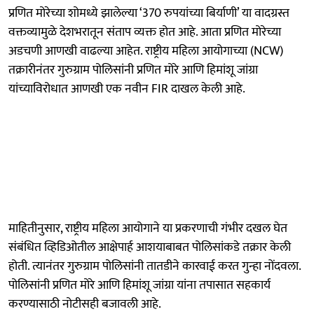
प्रणित मोरेच्या शोमध्ये झालेल्या ‘370 रुपयांच्या बिर्याणी’ या वादग्रस्त
वक्तव्यामुळे देशभरातून संताप व्यक्त होत आहे. आता प्रणित मोरेच्या
अडचणी आणखी वाढल्या आहेत. राष्ट्रीय महिला आयोगाच्या (NCW)
तक्रारीनंतर गुरुग्राम पोलिसांनी प्रणित मोरे आणि हिमांशू जांग्रा
यांच्याविरोधात आणखी एक नवीन FIR दाखल केली आहे.
माहितीनुसार, राष्ट्रीय महिला आयोगाने या प्रकरणाची गंभीर दखल घेत
संबंधित व्हिडिओतील आक्षेपार्ह आशयाबाबत पोलिसांकडे तक्रार केली
होती. त्यानंतर गुरुग्राम पोलिसांनी तातडीने कारवाई करत गुन्हा नोंदवला.
पोलिसांनी प्रणित मोरे आणि हिमांशू जांग्रा यांना तपासात सहकार्य
करण्यासाठी नोटीसही बजावली आहे.