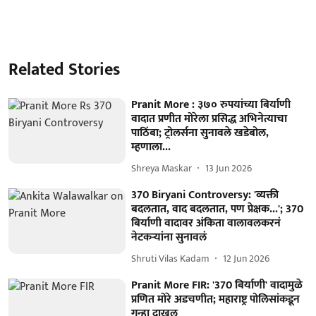
Related Stories
Pranit More : ३७० रुपयांच्या बिर्याणी
वादात प्रणीत मोरेला प्रसिद्ध अभिनेत्याचा
पाठिंबा; ट्रोलर्सना सुनावले खडेबोल,
म्हणाला...
Shreya Maskar
13 Jun 2026
370 Biryani Controversy: 'व्यक्ती
बदलतात, वाद बदलतात, पण प्रेक्षक...'; 370
बिर्याणी वादावर अंकिता वालावलकरनं
नेटकऱ्यांना सुनावलं
Shruti Vilas Kadam
12 Jun 2026
Pranit More FIR: '370 बिर्याणी' वादामुळे
प्रणित मोरे अडचणीत; महाराष्ट्र पोलिसांकडून
गुन्हा दाखल