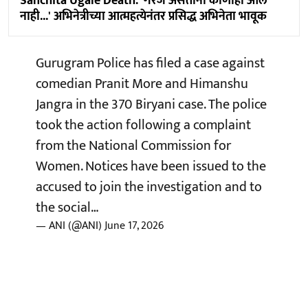
Sanchita Ugale Death: 'गरज असताना कोणीही आलं
नाही...' अभिनेत्रीच्या आत्महत्येनंतर प्रसिद्ध अभिनेता भावूक
Gurugram Police has filed a case against
comedian Pranit More and Himanshu
Jangra in the 370 Biryani case. The police
took the action following a complaint
from the National Commission for
Women. Notices have been issued to the
accused to join the investigation and to
the social…
— ANI (@ANI)
June 17, 2026