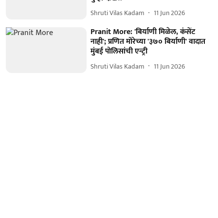
Shruti Vilas Kadam
11 Jun 2026
Pranit More: 'बिर्याणी मिळेल, कंसेंट
नाही'; प्रणित मोरेच्या '३७० बिर्याणी' वादात
मुंबई पोलिसांची एन्ट्री
Shruti Vilas Kadam
11 Jun 2026