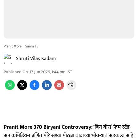
Pranit More
Saam Tv
Shruti Vilas Kadam
Published On
:
17 Jun 2026, 1:44 pm
IST
Pranit More 370 Biryani Controversy:
‘बिग बॉस’ फेम स्टँड-
अप कॉमेडियन प्रणित मोरे सध्या मोठ्या वादाच्या भोवऱ्यात अडकला आहे.