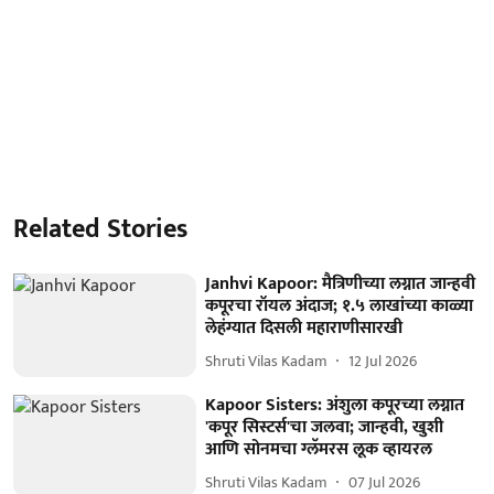
Related Stories
Janhvi Kapoor: मैत्रिणीच्या लग्नात जान्हवी
कपूरचा रॉयल अंदाज; १.५ लाखांच्या काळ्या
लेहंग्यात दिसली महाराणीसारखी
Shruti Vilas Kadam
12 Jul 2026
Kapoor Sisters: अंशुला कपूरच्या लग्नात
'कपूर सिस्टर्स'चा जलवा; जान्हवी, खुशी
आणि सोनमचा ग्लॅमरस लूक व्हायरल
Shruti Vilas Kadam
07 Jul 2026