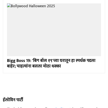
Bigg Boss 19: 'बिग बॉस १९'च्या घरातून हा स्पर्धक पडला
बाहेर; चाहत्यांना बसला मोठा धक्का
हॅलोविन पार्टी