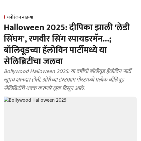
मनोरंजन बातम्या
Halloween 2025: दीपिका झाली 'लेडी
सिंघम', रणवीर सिंग स्पायडरमॅन...;
बॉलिवूडच्या हॅलोविन पार्टीमध्ये या
सेलिब्रिटींचा जलवा
Bollywood Halloween 2025: या वर्षीची बॉलीवूड हॅलोविन पार्टी
खूपच शानदार होती. ओरीच्या इंस्टाग्राम पोस्टमध्ये प्रत्येक बॉलिवूड
सेलिब्रिटींचे थक्क करणारे लूक दिसून आले.