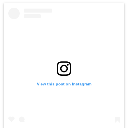
View this post on Instagram