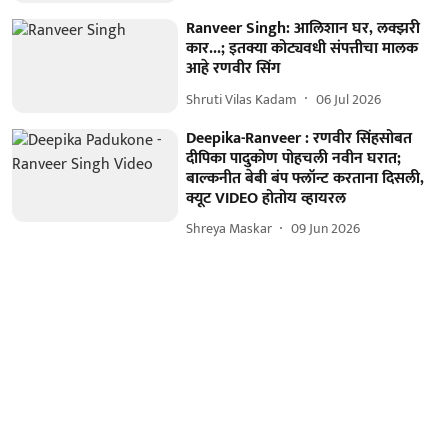
Ranveer Singh: आलिशान घर, लक्झरी
कार...; इतक्या कोट्यवधी संपत्तीचा मालक
आहे रणवीर सिंग
Shruti Vilas Kadam
06 Jul 2026
Deepika-Ranveer : रणवीर सिंहसोबत
दीपिका पादुकोण पोहचली नवीन घरात;
बाल्कनीत बेबी बंप फ्लॉन्ट करताना दिसली,
क्यूट VIDEO होतोय व्हायरल
Shreya Maskar
09 Jun 2026