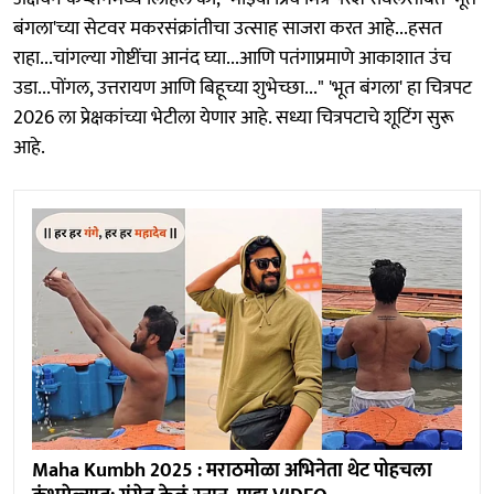
बंगला'च्या सेटवर मकरसंक्रांतीचा उत्साह साजरा करत आहे...हसत
राहा...चांगल्या गोष्टींचा आनंद घ्या...आणि पतंगाप्रमाणे आकाशात उंच
उडा...पोंगल, उत्तरायण आणि बिहूच्या शुभेच्छा..." 'भूत बंगला' हा चित्रपट
2026 ला प्रेक्षकांच्या भेटीला येणार आहे. सध्या चित्रपटाचे शूटिंग सुरू
आहे.
Maha Kumbh 2025 : मराठमोळा अभिनेता थेट पोहचला