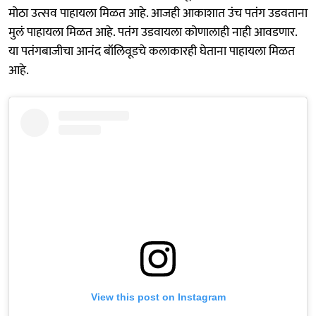
मोठा उत्सव पाहायला मिळत आहे. आजही आकाशात उंच पतंग उडवताना
मुलं पाहायला मिळत आहे. पतंग उडवायला कोणालाही नाही आवडणार.
या पतंगबाजीचा आनंद बॉलिवूडचे कलाकारही घेताना पाहायला मिळत
आहे.
View this post on Instagram