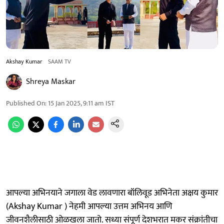
Akshay Kumar
SAAM TV
Shreya Maskar
Published On
:
15 Jan 2025, 9:11 am
IST
आपल्या अभिनयाने जगाला वेड लावणारा बॉलिवूड अभिनेता अक्षय कुमार
(Akshay Kumar ) नेहमी आपल्या उत्तम अभिनय आणि
जीवनशैलीसाठी ओळखला जातो. सध्या संपूर्ण देशभरात मकर संक्रांतीचा