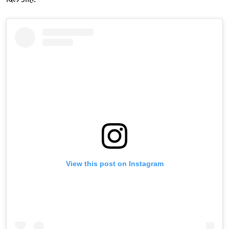
View this post on Instagram