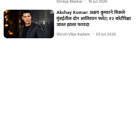
Shreya Maskar
16 Jul 2026
Akshay Kumar: अक्षय कुमारने विकले
मुंबईतील दोन आलिशान फ्लॅट; १२ कोटींपेक्षा
जास्त झाला फायदा
Shruti Vilas Kadam
03 Jul 2026