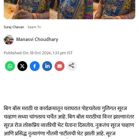
Suraj Chavan
Saam Tv
Manasvi Choudhary
Published On
:
18 Oct 2024, 1:33 pm
IST
बिग बॉस मराठी या कार्यक्रमातून घराघरात पोहचलेला गुलिगत सूरज
चव्हाण सध्या चांगलाच चर्चेत आहे. बिग बॉस मराठीचा विनर झाल्यानंतर
सूरज रोज लोकप्रिय व्यक्तीची भेट घेताना दिसतोय. नुकतंच सूरज चव्हाण
आणि प्रसिद्ध नृत्यागंणा गौतमी पाटीलची भेट झाली आहे. सूरज