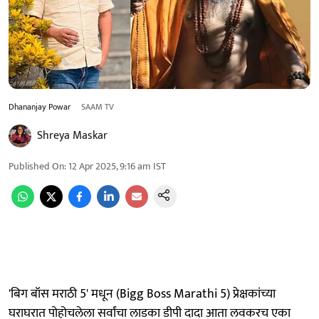
Dhananjay Powar
SAAM TV
Shreya Maskar
Published On
:
12 Apr 2025, 9:16 am
IST
'बिग बॉस मराठी 5' मधून (Bigg Boss Marathi 5) प्रेक्षकांच्या
घराघरात पोहोचलेला सर्वांचा लाडका डीपी दादा आता लवकरच एका