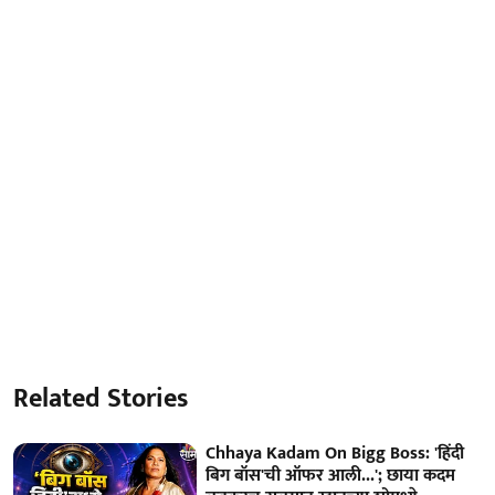
Related Stories
Chhaya Kadam On Bigg Boss: 'हिंदी
बिग बॉस'ची ऑफर आली...'; छाया कदम