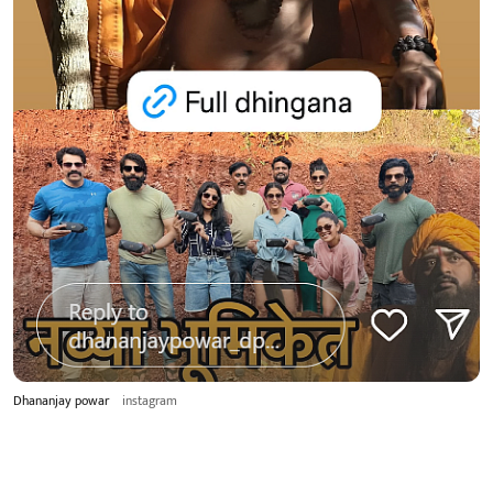
Dhananjay powar
instagram