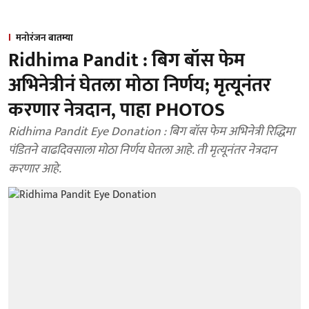
मनोरंजन बातम्या
Ridhima Pandit : बिग बॉस फेम
अभिनेत्रीनं घेतला मोठा निर्णय; मृत्यूनंतर
करणार नेत्रदान, पाहा PHOTOS
Ridhima Pandit Eye Donation : बिग बॉस फेम अभिनेत्री रिद्धिमा
पंडितने वाढदिवसाला मोठा निर्णय घेतला आहे. ती मृत्यूनंतर नेत्रदान
करणार आहे.