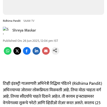
Ridhima Pandit
SAAM TV
Shreya Maskar
Published On
:
26 Jun 2025, 12:04 pm
IST
टिव्ही इंडस्ट्री गाजवणारी अभिनेत्री रिद्धिमा पंडितने (Ridhima Pandit)
अभिनयाच्या जोरावर लोकप्रियता मिळवली आहे. तिचा मोठा चाहता वर्ग
आहे. तिच्या सौंदर्याचे चाहते दिवाने आहेत. ती कायम इन्स्टाग्रामवर
वेगवेगळ्या लूकचे फोटो आणि व्हिडीओ शेअर करत असते. कालच (25