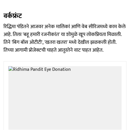
वर्कफ्रंट
रिद्धिमा पंडितने आजवर अनेक मालिकां आणि वेब सीरिजमध्ये काम केले
आहे. तिला 'बहू हमारी रजनीकांत' या शोमुळे खूप लोकप्रियता मिळाली.
तिने 'बिग बॉस ओटीटी', 'खतरा खतरा' मध्ये देखील झळकली होती.
तिच्या आगामी प्रोजेक्टची चाहते आतुरतेने वाट पाहत आहेत.