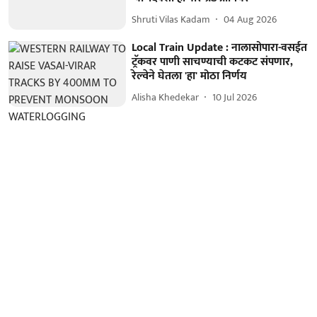
Shruti Vilas Kadam
04 Aug 2026
Local Train Update : नालासोपारा-वसईत
ट्रॅकवर पाणी साचण्याची कटकट संपणार,
रेल्वेने घेतला 'हा' मोठा निर्णय
Alisha Khedekar
10 Jul 2026