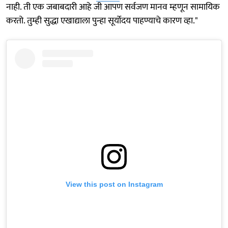
नाही. ती एक जबाबदारी आहे जी आपण सर्वजण मानव म्हणून सामायिक
करतो. तुम्ही सुद्धा एखाद्याला पुन्हा सूर्योदय पाहण्याचे कारण व्हा."
View this post on Instagram