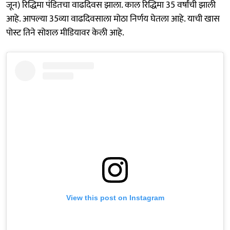
जून) रिद्धिमा पंडितचा वाढदिवस झाला. काल रिद्धिमा 35 वर्षांची झाली
आहे. आपल्या 35व्या वाढदिवसाला मोठा निर्णय घेतला आहे. याची खास
पोस्ट तिने सोशल मीडियावर केली आहे.
View this post on Instagram