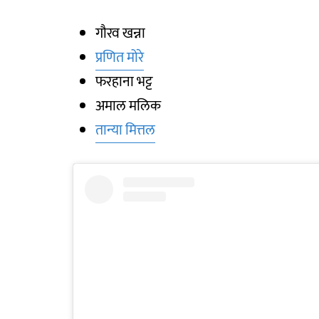
गौरव खन्ना
प्रणित मोरे
फरहाना भट्ट
अमाल मलिक
तान्या मित्तल