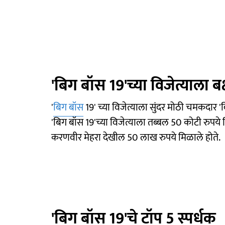
'बिग बॉस 19'च्या विजेत्याला
'
बिग बॉस
19' च्या विजेत्याला सुंदर मोठी चमकदार '
'बिग बॉस 19'च्या विजेत्याला तब्बल 50 कोटी रुपये
करणवीर मेहरा देखील 50 लाख रुपये मिळाले होते.
'बिग बॉस 19'चे टॉप 5 स्पर्धक