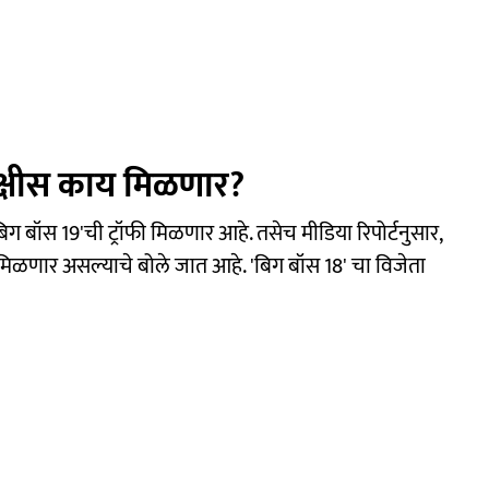
 बक्षीस काय मिळणार?
बिग बॉस 19'ची ट्रॉफी मिळणार आहे. तसेच मीडिया रिपोर्टनुसार,
 मिळणार असल्याचे बोले जात आहे. 'बिग बॉस 18' चा विजेता