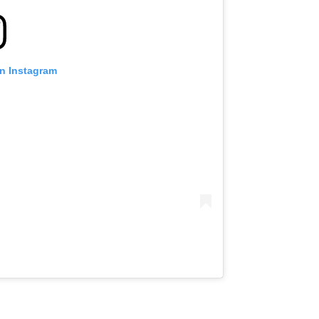
on Instagram