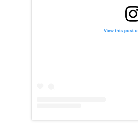
View this post 