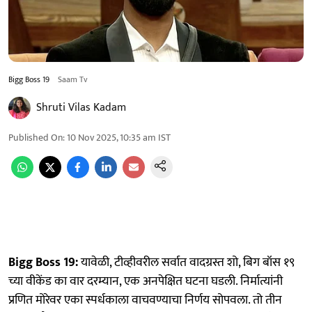
Bigg Boss 19
Saam Tv
Shruti Vilas Kadam
Published On
:
10 Nov 2025, 10:35 am
IST
Bigg Boss 19:
यावेळी, टीव्हीवरील सर्वात वादग्रस्त शो, बिग बॉस १९
च्या वीकेंड का वार दरम्यान, एक अनपेक्षित घटना घडली. निर्मात्यांनी
प्रणित मोरेवर एका स्पर्धकाला वाचवण्याचा निर्णय सोपवला. तो तीन