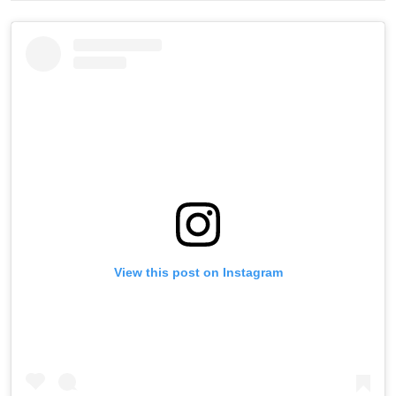
View this post on Instagram