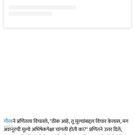
गौरव
ने प्रणितला विचारले, "ठीक आहे, तू मूल्यांबद्दल विचार केलास, मग
अशनूरची मूल्ये अभिषेकपेक्षा चांगली होती का?" प्रणितने उत्तर दिले,