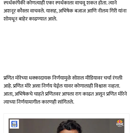
स्पर्धकांपैकी कोणत्याही एका स्पर्धकाला वाचवू शकत होता. त्याने
अशनूर कौरला वाचवले. यासह, अभिषेक बजाज आणि नीलम गिरी यांना
शोमधून बाहेर काढण्यात आले.
प्रणित मोरेच्या धक्कादायक निर्णयामुळे सोशल मीडियावर चर्चा रंगली
आहे. प्रणित मोरे असा निर्णय घेईल यावर कोणालाही विश्वास नव्हता.
आता, अभिषेकचे चाहते प्रणितवर आपला राग काढत असून प्रणित मोरेने
त्याच्या निर्णयामागील कारणही सांगितले.