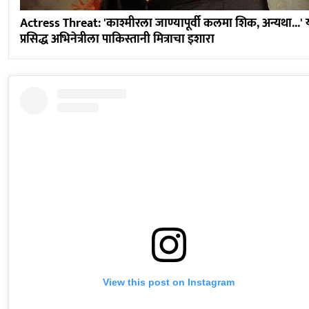
Actress Threat: 'काश्मीरला जाण्यापूर्वी कलमा शिक, अन्यथा...' 
प्रसिद्ध अभिनेत्रीला पाकिस्तानी मित्राचा इशारा
View this post on Instagram