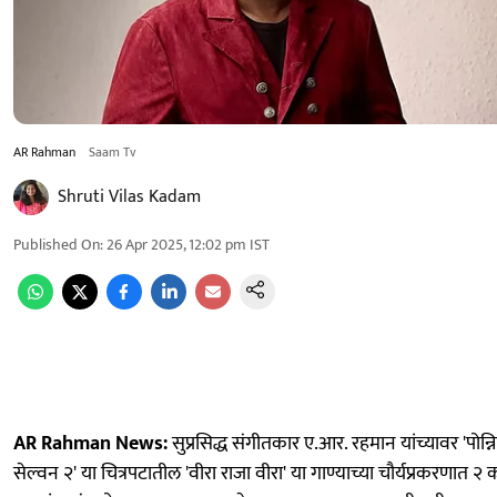
AR Rahman
Saam Tv
Shruti Vilas Kadam
Published On
:
26 Apr 2025, 12:02 pm
IST
AR Rahman News:
सुप्रसिद्ध संगीतकार ए.आर. रहमान यांच्यावर 'पोन्न
सेल्वन २' या चित्रपटातील 'वीरा राजा वीरा' या गाण्याच्या चौर्यप्रकरणात २ 