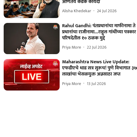
आणतंय कडक कायदा
Alisha Khedekar
24 Jul 2026
Rahul Gandhi: पंतप्रधानांचा माफीनामा ते
प्रधानांचा राजीनामा...राहुल गांधींच्या पत्रकार
परिषदेतील १० ठळक मुद्दे
Priya More
22 Jul 2026
Maharashtra News Live Update:
एफडीएचे धाड सत्र सुरूच! पुणे विभागात ३
लाखांचा भेसळयुक्त अन्नसाठा जप्त
Priya More
13 Jul 2026