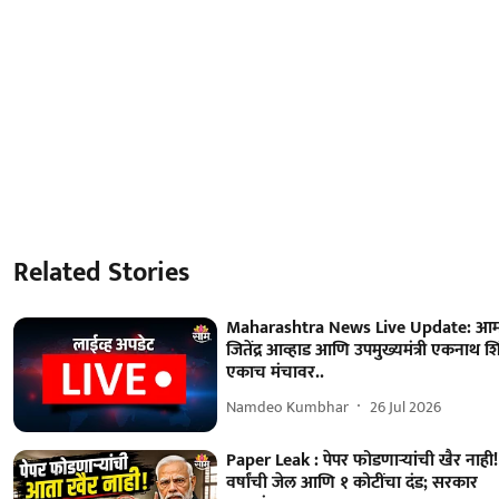
Related Stories
Maharashtra News Live Update: आम
जितेंद्र आव्हाड आणि उपमुख्यमंत्री एकनाथ शिं
एकाच मंचावर..
Namdeo Kumbhar
26 Jul 2026
Paper Leak : पेपर फोडणाऱ्यांची खैर नाही
वर्षांची जेल आणि १ कोटींचा दंड; सरकार