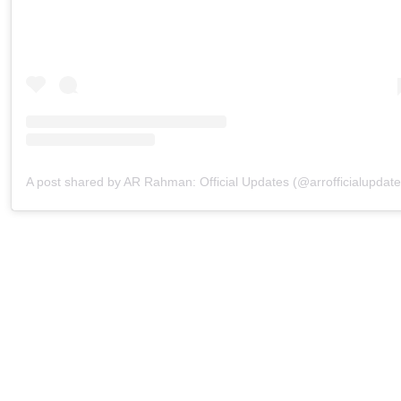
A post shared by AR Rahman: Official Updates (@arrofficialupdate