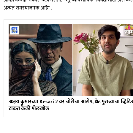
अत्यंत समस्याजनक आहे" .
अक्षय कुमारच्या Kesari 2 वर चोरीचा आरोप, थेट पुराव्याचा व्हिड
टाकत केली पोलखोल