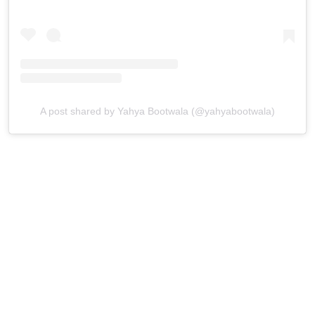
A post shared by Yahya Bootwala (@yahyabootwala)