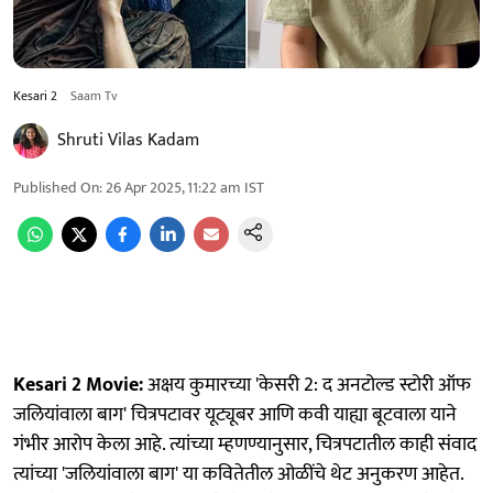
Kesari 2
Saam Tv
Shruti Vilas Kadam
Published On
:
26 Apr 2025, 11:22 am
IST
Kesari 2 Movie:
अक्षय कुमारच्या 'केसरी 2: द अनटोल्ड स्टोरी ऑफ
जलियांवाला बाग' चित्रपटावर यूट्यूबर आणि कवी याह्या बूटवाला याने
गंभीर आरोप केला आहे. त्यांच्या म्हणण्यानुसार, चित्रपटातील काही संवाद
त्यांच्या 'जलियांवाला बाग' या कवितेतील ओळींचे थेट अनुकरण आहेत.