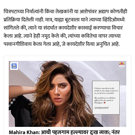
चित्रपटाच्या निर्मात्यांनी किंवा लेखकांनी या आरोपांवर अद्याप कोणतीही
प्रतिक्रिया दिलेली नाही. मात्र, याह्या बूटवाला याने त्याच्या व्हिडिओमध्ये
सांगितले की, त्याने या संदर्भात कायदेशीर कारवाई करण्याचा विचार
केला आहे. त्याने हेही नमूद केले की, त्यांच्या कवितेचा वापर त्याच्या
परवानगीशिवाय केला गेला आहे, जे कायदेशीर रित्या अनुचित आहे.
Mahira Khan: आधी पहलगाम हल्ल्यावर दुःख व्यक्त; नंतर