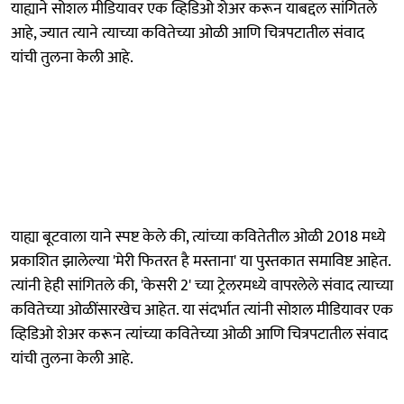
याह्याने सोशल मीडियावर एक व्हिडिओ शेअर करून याबद्दल सांगितले
आहे, ज्यात त्याने त्याच्या कवितेच्या ओळी आणि चित्रपटातील संवाद
यांची तुलना केली आहे.​
याह्या बूटवाला याने स्पष्ट केले की, त्यांच्या कवितेतील ओळी 2018 मध्ये
प्रकाशित झालेल्या 'मेरी फितरत है मस्ताना' या पुस्तकात समाविष्ट आहेत.
त्यांनी हेही सांगितले की, 'केसरी 2' च्या ट्रेलरमध्ये वापरलेले संवाद त्याच्या
कवितेच्या ओळींसारखेच आहेत. या संदर्भात त्यांनी सोशल मीडियावर एक
व्हिडिओ शेअर करून त्यांच्या कवितेच्या ओळी आणि चित्रपटातील संवाद
यांची तुलना केली आहे.​