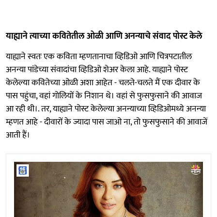
याह्याने त्याच्या कवितेतील ओळी आणि अनन्याचे संवाद पोस्ट केले
याह्याने स्वतः एक कविता म्हणतानाचा व्हिडिओ आणि चित्रपटातील
अनन्या पांडेच्या संवादांचा व्हिडिओ शेअर केला आहे. याह्याने पोस्ट
केलेल्या कवितेच्या ओळी अशा आहेत - चलते-चलते मैं एक दीवार के
पास पहुंचा, वहां गोलियों के निशान थे। वहां से फुसफुसाने की आवाज
आ रही थी।. तर, याह्याने पोस्ट केलेल्या अनन्याच्या व्हिडिओमध्ये अनन्या
म्हणत आहे - दीवारों के ज्यादा पास जाओ ना, तो फुसफुसाने की आवाजें
आती हैं।