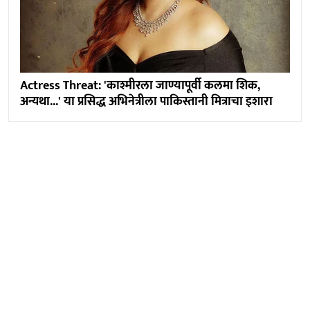
Actress Threat: 'काश्मीरला जाण्यापूर्वी कलमा शिक,
अन्यथा...' या प्रसिद्ध अभिनेत्रीला पाकिस्तानी मित्राचा इशारा