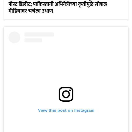
पोस्ट डिलीट; पाकिस्तानी अभिनेत्रीच्या कृतीमुळे सोशल
मीडियावर चर्चेला उधाण
View this post on Instagram