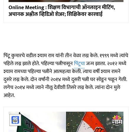
Online Meeting : शिक्षण विभागाची ऑनलाइन मीटिंग,
अचानक अश्लील व्हिडिओ शेअर; शिक्षिकेवर कारवाई
पिंटू कुमारचे वडील श्याम राम यांनी तीन वेळा लग्न केले. १९९९ मध्ये त्यांचे
पहिले लग्न झाले होते. पहिल्या पत्नीपासून
पिंटूचा
जन्म झाला. २०१२ मध्ये
श्याम रामच्या पहिल्या पत्नीने आत्महत्या केली. त्याच वर्षी श्याम रामने
दुसरे लग्न केले. दोन वर्षांनी २०१४ मध्ये दुसरी पत्नी घर सोडून पळून गेली.
लगेच २०१४ मध्ये त्याने नीलू देवीशी तिसरे लग्न केले. त्यांना दोन मुले
आहेत.