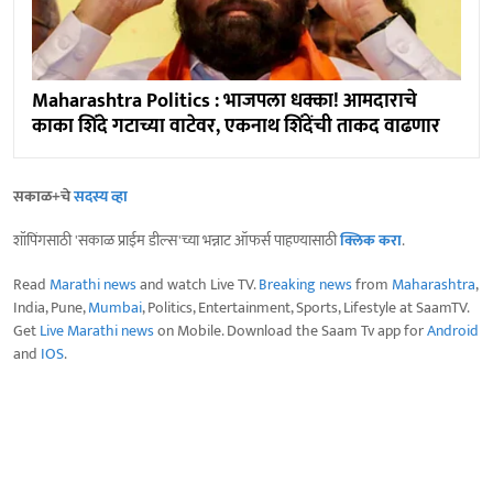
Maharashtra Politics : भाजपला धक्का! आमदाराचे
काका शिंदे गटाच्या वाटेवर, एकनाथ शिंदेंची ताकद वाढणार
सकाळ+चे
सदस्य व्हा
शॉपिंगसाठी 'सकाळ प्राईम डील्स'च्या भन्नाट ऑफर्स पाहण्यासाठी
क्लिक करा
.
Read
Marathi news
and watch Live TV.
Breaking news
from
Maharashtra
,
India, Pune,
Mumbai
, Politics, Entertainment, Sports, Lifestyle at SaamTV.
Get
Live Marathi news
on Mobile. Download the Saam Tv app for
Android
and
IOS
.