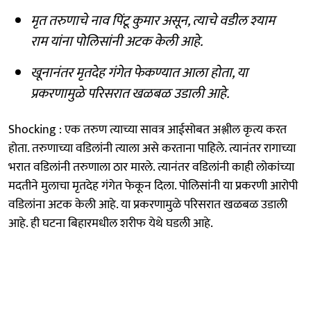
मृत तरुणाचे नाव पिंटू कुमार असून, त्याचे वडील श्याम
राम यांना पोलिसांनी अटक केली आहे.
खूनानंतर मृतदेह गंगेत फेकण्यात आला होता, या
प्रकरणामुळे परिसरात खळबळ उडाली आहे.
Shocking : एक तरुण त्याच्या सावत्र आईसोबत अश्लील कृत्य करत
होता. तरुणाच्या वडिलांनी त्याला असे करताना पाहिले. त्यानंतर रागाच्या
भरात वडिलांनी तरुणाला ठार मारले. त्यानंतर वडिलांनी काही लोकांच्या
मदतीने मुलाचा मृतदेह गंगेत फेकून दिला. पोलिसांनी या प्रकरणी आरोपी
वडिलांना अटक केली आहे. या प्रकरणामुळे परिसरात खळबळ उडाली
आहे. ही घटना बिहारमधील शरीफ येथे घडली आहे.