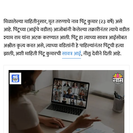
मिळालेल्या माहितीनुसार, मृत तरुणाचे नाव पिंटू कुमार (२३ वर्षे) असे
आहे. पिंटूच्या (आईचे वडील) आजोबांनी केलेल्या तक्रारीनंतर त्याचे वडील
श्याम राम यांना अटक करण्यात आली. पिंटू हा त्याच्या सावत्र आईसोबत
अश्लील कृत्य करत असे, त्याच्या वडिलांनी हे पाहिल्यांनंतर पिंटूची हत्या
झाली, अशी माहिती पिंटू कुमारची
सावत्र आई
, नीलू देवीने दिली आहे.