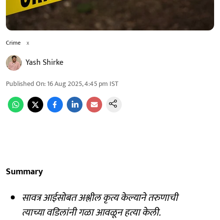
Crime
x
Yash Shirke
Published On
:
16 Aug 2025, 4:45 pm
IST
Summary
सावत्र आईसोबत अश्लील कृत्य केल्याने तरुणाची
त्याच्या वडिलांनी गळा आवळून हत्या केली.