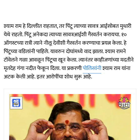
श्याम राम हे दिल्लीत राहतात, तर पिंटू त्याच्या सावत्र आईसोबत मुधारी
येथे राहतो. पिंटू अनेकदा त्याच्या सावत्रआईशी गैरवर्तन करायचा. १०
ऑगस्टच्या रात्री त्याने नीलू देवीशी गैरवर्तन करण्याचा प्रयत्न केला. हे
पिंटूच्या वडिलांनी पाहिले. यावरुन दोघांमध्ये वाद झाला. श्याम रामने
टॉवेलने गळा आवळून पिंटूचा खून केला. त्यानंतर काहीजणांच्या मदतीने
मृतदेह गंगा नदीत फेकून दिला. या प्रकरणी
पोलिसांनी
श्याम राम यांना
अटक केली आहे. इतर आरोपींचा शोध सुरू आहे.