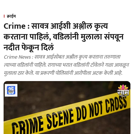
क्राईम
Crime : सावत्र आईशी अश्लील कृत्य
करताना पाहिलं, वडिलांनी मुलाला संपवून
नदीत फेकून दिलं
Crime News : सावत्र आईसोबत अश्लील कृत्य करताना तरुणाला
त्याच्या वडिलांनी पाहिले. रागाच्या भरात वडिलांनी टॉवेलने गळा आवळून
मुलाला ठार केले. या प्रकरणी पोलिसांनी आरोपीला अटक केली आहे.