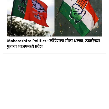
Maharashtra Politics : काँग्रेसला मोठा धक्का, ठाकरेंच्या
पुत्राचा भाजपमध्ये प्रवेश