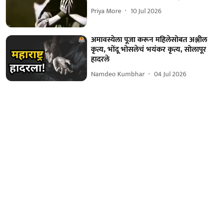
Priya More
10 Jul 2026
अमावस्येला पूजा करून महिलेसोबत अश्लील
कृत्य, भोंदू भोसलेचं भयंकर कृत्य, सोलापूर
हादरले
Namdeo Kumbhar
04 Jul 2026