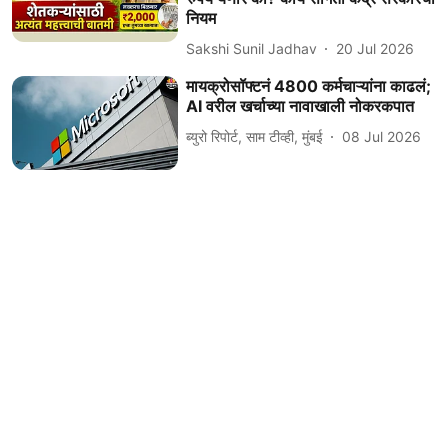
नियम
Sakshi Sunil Jadhav
20 Jul 2026
मायक्रोसॉफ्टनं 4800 कर्मचाऱ्यांना काढलं;
AI वरील खर्चाच्या नावाखाली नोकरकपात
ब्युरो रिपोर्ट, साम टीव्ही, मुंबई
08 Jul 2026