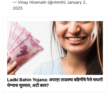
— Vinay Hiremath (@vhmth)
January 2,
2025
Ladki Bahin Yojana: अपात्र लाडक्या बहिणींचे पैसे माघारी
घेण्यास सुरुवात, अटी काय?