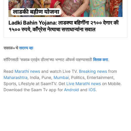
Ladki Bahin Yojana: लाडक्या बहिणींना २१०० देणार की
१५०० रुपये, काँग्रेस नेत्याचा सत्ताधाऱ्यांना सवाल
सकाळ+चे
सदस्य व्हा
शॉपिंगसाठी 'सकाळ प्राईम डील्स'च्या भन्नाट ऑफर्स पाहण्यासाठी
क्लिक करा
.
Read
Marathi news
and watch Live TV.
Breaking news
from
Maharashtra
, India, Pune,
Mumbai
, Politics, Entertainment,
Sports, Lifestyle at SaamTV. Get
Live Marathi news
on Mobile.
Download the Saam Tv app for
Android
and
IOS
.