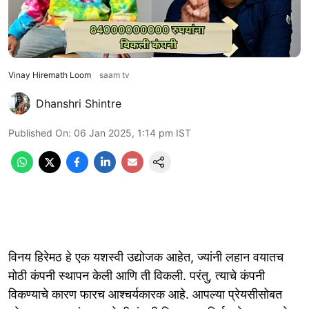
Vinay Hiremath Loom
saam tv
Dhanshri Shintre
Published On
:
06 Jan 2025, 1:14 pm
IST
विनय हिरेमठ हे एक यशस्वी उद्योजक आहेत, ज्यांनी लहान वयातच
मोठी कंपनी स्थापन केली आणि ती विकली. परंतु, त्याचे कंपनी
विकण्याचे कारण फारच आश्चर्यकारक आहे. आपल्या प्रेयसीसोबत