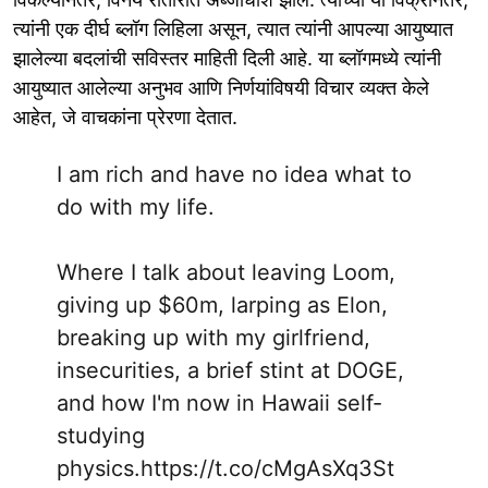
त्यांनी एक दीर्घ ब्लॉग लिहिला असून, त्यात त्यांनी आपल्या आयुष्यात
झालेल्या बदलांची सविस्तर माहिती दिली आहे. या ब्लॉगमध्ये त्यांनी
आयुष्यात आलेल्या अनुभव आणि निर्णयांविषयी विचार व्यक्त केले
आहेत, जे वाचकांना प्रेरणा देतात.
I am rich and have no idea what to
do with my life.
Where I talk about leaving Loom,
giving up $60m, larping as Elon,
breaking up with my girlfriend,
insecurities, a brief stint at DOGE,
and how I'm now in Hawaii self-
studying
physics.
https://t.co/cMgAsXq3St