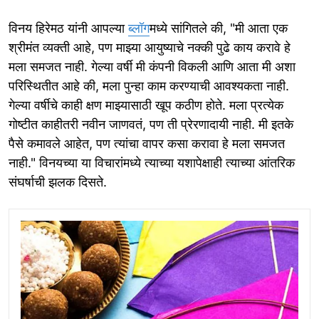
विनय हिरेमठ यांनी आपल्या
ब्लॉग
मध्ये सांगितले की, "मी आता एक
श्रीमंत व्यक्ती आहे, पण माझ्या आयुष्याचे नक्की पुढे काय करावे हे
मला समजत नाही. गेल्या वर्षी मी कंपनी विकली आणि आता मी अशा
परिस्थितीत आहे की, मला पुन्हा काम करण्याची आवश्यकता नाही.
गेल्या वर्षीचे काही क्षण माझ्यासाठी खूप कठीण होते. मला प्रत्येक
गोष्टीत काहीतरी नवीन जाणवतं, पण ती प्रेरणादायी नाही. मी इतके
पैसे कमावले आहेत, पण त्यांचा वापर कसा करावा हे मला समजत
नाही." विनयच्या या विचारांमध्ये त्याच्या यशापेक्षाही त्याच्या आंतरिक
संघर्षाची झलक दिसते.