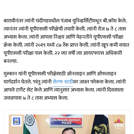
बारावीनंतर त्यांनी चंदीगडमधील पंजाब युनिव्हर्सिटीमधून बी.कॉम केले.
त्यानंतर त्यांनी यूपीएससी परीक्षेची तयारी केली. त्यांनी रोज ७ ते ८ तास
अभ्यास केला. त्यांनी आपला निश्चय आणि मेहनतीने यूपीएससी परीक्षा
क्रॅक केली. त्यांनी २०१९ मध्ये ८७ रँक प्राप्त केली. त्यांनी खूप कमी वयात
यूपीएससी परीक्षा पास केली. २२ व्या वर्षी त्या आयएफएस अधिकारी
बनल्या.
मुस्कान यांनी यूपीएससी परीक्षेसाठी ऑनलाइन आणि ऑफलाइन
मार्गदर्शन घेतले. परंतु त्यांनी
सेल्फ स्टडी
वर जास्त फोकस केला. त्यांनी
आपले टार्गेट सेट केले आणि त्यानुसार अभ्यास केला. त्यांनी दिवसाला
जवळपास ७ ते ८ तास अभ्यास केला.