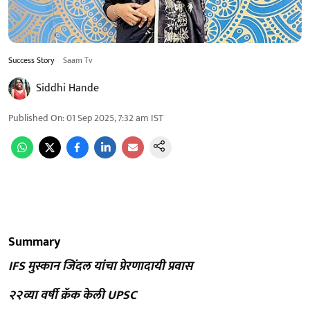
Success Story
Saam Tv
Siddhi Hande
Published On
:
01 Sep 2025, 7:32 am
IST
Summary
IFS मुस्कान जिंदल यांचा प्रेरणादायी प्रवास
२२व्या वर्षी क्रॅक केली UPSC