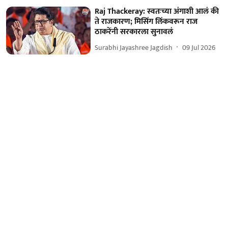
Raj Thackeray: स्वतःच्या अंगाशी आलं की
ते राजकारण; मिसिंग लिंकवरून राज
ठाकरेंनी सरकारला सुनावलं
Surabhi Jayashree Jagdish
09 Jul 2026