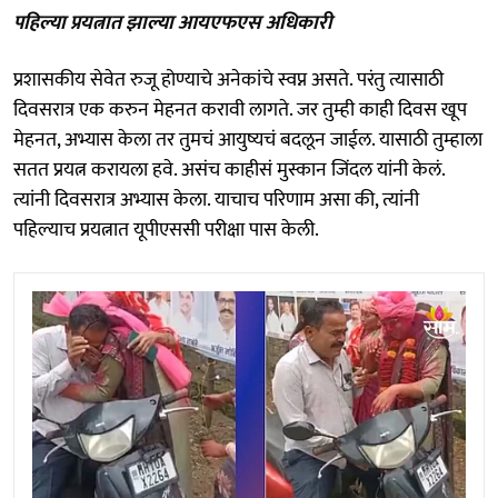
पहिल्या प्रयत्नात झाल्या आयएफएस अधिकारी
प्रशासकीय सेवेत रुजू होण्याचे अनेकांचे स्वप्न असते. परंतु त्यासाठी
दिवसरात्र एक करुन मेहनत करावी लागते. जर तुम्ही काही दिवस खूप
मेहनत, अभ्यास केला तर तुमचं आयुष्यचं बदलून जाईल. यासाठी तुम्हाला
सतत प्रयत्न करायला हवे. असंच काहीसं मुस्कान जिंदल यांनी केलं.
त्यांनी दिवसरात्र अभ्यास केला. याचाच परिणाम असा की, त्यांनी
पहिल्याच प्रयत्नात यूपीएससी परीक्षा पास केली.