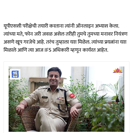
यूपीएससी परीक्षेची तयारी करताना त्यांनी ऑनलाइन अभ्यास केला.
त्यांच्या मते, फोन जरी जवळ असेल तरीही तुमचे तुमच्या मनावर नियंत्रण
असणे खूप गरजेचे आहे. तरंच तुम्हाला यश मिळेल. त्यांच्या प्रयत्नांना यश
मिळाले आणि त्या आज IFS अधिकारी म्हणून कार्यरत आहेत.