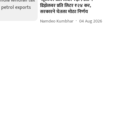
डिझेलवर प्रति लिटर ₹२४ कर,
सरकारने घेतला मोठा निर्णय
Namdeo Kumbhar
04 Aug 2026