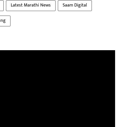
Latest Marathi News
Saam Digital
ung