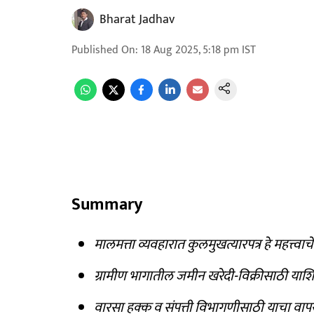
Bharat Jadhav
Published On
:
18 Aug 2025, 5:18 pm
IST
Summary
मालमत्ता व्यवहारात कुलमुखत्यारपत्र हे महत्त्वाच
ग्रामीण भागातील जमीन खरेदी-विक्रीसाठी याशि
वारसा हक्क व संपत्ती विभागणीसाठी याचा वापर