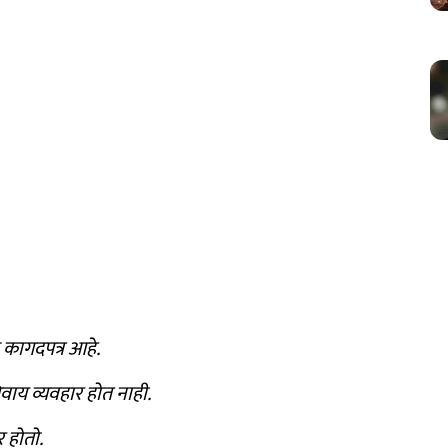
े कागदपत्र आहे.
वाय व्यवहार होत नाही.
 होतो.