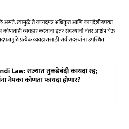
ले असते. त्यामुळे ते कागदपत्र अधिकृत आणि कायदेशीरदृष्ट्या
सेच कोणताही व्यवहार करताना इतर सदस्यांनी नंतर आक्षेप घेऊ
पत्रामुळे प्रत्येक व्यवहारासाठी सर्व सदस्यांना उपस्थित
i Law: राज्यात तुकडेबंदी कायदा रद्द;
ंना नेमका कोणता फायदा होणार?