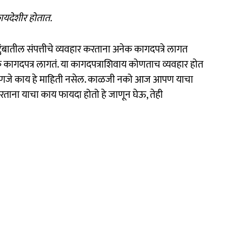
कायदेशीर होतात.
ंबातील संपत्तीचे व्यवहार करताना अनेक कागदपत्रे लागत
एक कागदपत्र लागतं. या कागदपत्राशिवाय कोणताच व्यवहार होत
 म्हणजे काय हे माहिती नसेल. काळजी नको आज आपण याचा
ताना याचा काय फायदा होतो हे जाणून घेऊ, तेही