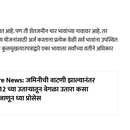
ेत आहे. पण ती शेतजमीन चार भावांच्या नावावर आहे. तर
ोजनांसाठी अर्ज करताना प्रत्येक वेळी सर्व भावांना उपस्थित
 कुलमुखत्यारपत्राद्वारे एका भावाला सर्वांच्या वतीने अधिकार
e News: जमिनीची वाटणी झाल्यानंतर
2 च्या उताऱ्यातून वेगळा उतारा कसा
णून घ्या प्रोसेस