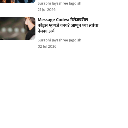
Surabhi Jayashree Jagdish
21 Jul 2026
Message Codes: मेसेजवरील
कोड्स म्हणजे काय? जाणून घ्या त्यांचा
नेमका अर्थ
Surabhi Jayashree Jagdish
02 Jul 2026