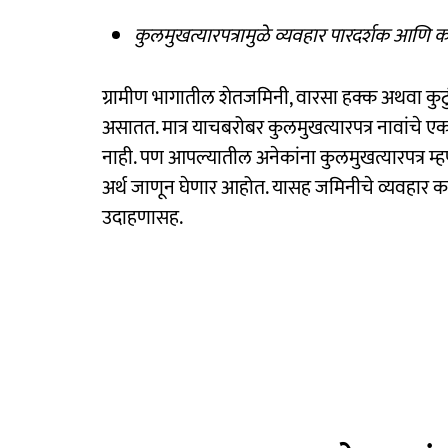
कुलमुखत्यारपत्रामुळे व्यवहार पारदर्शक आणि 
ग्रामीण भागातील शेतजमिनी, वारसा हक्क अथवा कुटु
असातत. मात्र याचबरोबर कुलमुखत्यारपत्र नावांचे 
नाही. पण आपल्यातील अनेकांना कुलमुखत्यारपत्र
अर्थ जाणून घेणार आहोत. यासह जमिनीचे व्यवहार कर
उदाहणासह.