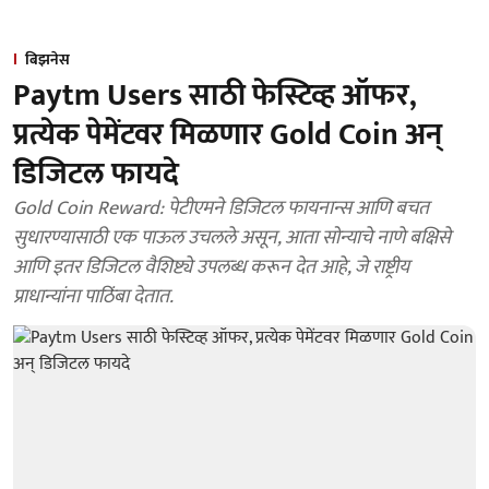
बिझनेस
Paytm Users साठी फेस्टिव्ह ऑफर,
प्रत्येक पेमेंटवर मिळणार Gold Coin अन्
डिजिटल फायदे
Gold Coin Reward: पेटीएमने डिजिटल फायनान्स आणि बचत
सुधारण्यासाठी एक पाऊल उचलले असून, आता सोन्याचे नाणे बक्षिसे
आणि इतर डिजिटल वैशिष्ट्ये उपलब्ध करून देत आहे, जे राष्ट्रीय
प्राधान्यांना पाठिंबा देतात.