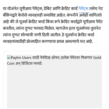
या योजनेत यूपीआय पेमेंट्स, डेबिट आणि क्रेडिट कार्ड
पेमेंट्स
तसेच नेट
बँकिंगद्वारे केलेले व्यवहारही समाविष्ट आहेत. कंपनीने असेही सांगितले
आहे की जे यूजर्स क्रेडिट कार्ड किंवा रूपे क्रेडिट कार्डद्वारे यूपीआय पेमेंट
करतील, त्यांना दुप्पट फायदा मिळेल. म्हणजेच इतर यूजर्सच्या तुलनेत
त्यांना दुप्पट सोन्याची नाणी दिली जातील. हे यूजर्सना क्रेडिट कार्ड
व्यवहारांसाठीही प्रोत्साहित करण्याचा प्रयत्न असल्याचे मत आहे.