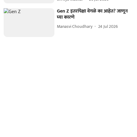
Gen Z इतरांपेक्षा वेगळे का आहेत? जाणून
घ्या कारणे
Manasvi Choudhary
24 Jul 2026