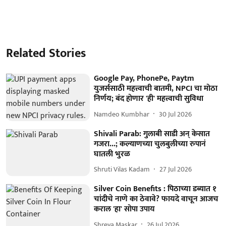
Related Stories
Google Pay, PhonePe, Paytm
युजर्ससाठी महत्त्वाची बातमी, NPCI चा मोठा
निर्णय; बंद होणार 'ही' महत्त्वाची सुविधा
Namdeo Kumbhar
30 Jul 2026
Shivali Parab: गुलाबी साडी अन् केसात
गजरा...; कल्याणच्या चुलबुलीच्या रुपानं
घातली भुरळ
Shruti Vilas Kadam
27 Jul 2026
Silver Coin Benefits : पिठाच्या डब्यात १
चांदीचे नाणे का ठेवावे? फायदे वाचून आजच
कराल 'हा' सोपा उपाय
Shreya Maskar
26 Jul 2026