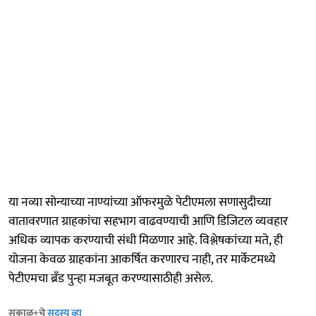
या नव्या सोन्याच्या नाण्यांच्या ऑफरमुळे पेटीएमला सणासुदीच्या
वातावरणात ग्राहकांचा सहभाग वाढवण्याची आणि डिजिटल व्यवहार
अधिक व्यापक करण्याची संधी मिळणार आहे. विश्लेषकांच्या मते, ही
योजना केवळ ग्राहकांना आकर्षित करणारच नाही, तर मार्केटमध्ये
पेटीएमचा ब्रँड पुन्हा मजबूत करण्यासाठीही असेल.
सकाळ+चे
सदस्य व्हा