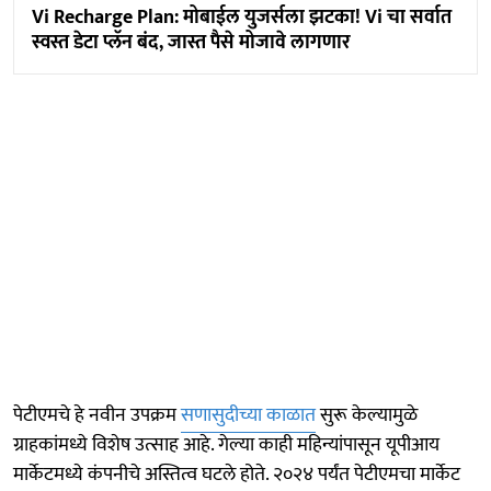
Vi Recharge Plan: मोबाईल युजर्सला झटका! Vi चा सर्वात
स्वस्त डेटा प्लॅन बंद, जास्त पैसे मोजावे लागणार
पेटीएमचे हे नवीन उपक्रम
सणासुदीच्या काळात
सुरू केल्यामुळे
ग्राहकांमध्ये विशेष उत्साह आहे. गेल्या काही महिन्यांपासून यूपीआय
मार्केटमध्ये कंपनीचे अस्तित्व घटले होते. २०२४ पर्यंत पेटीएमचा मार्केट