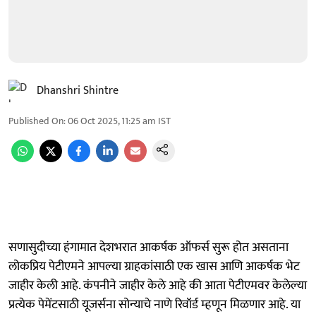
Dhanshri Shintre
Published On
:
06 Oct 2025, 11:25 am
IST
सणासुदीच्या हंगामात देशभरात आकर्षक ऑफर्स सुरू होत असताना
लोकप्रिय पेटीएमने आपल्या ग्राहकांसाठी एक खास आणि आकर्षक भेट
जाहीर केली आहे. कंपनीने जाहीर केले आहे की आता पेटीएमवर केलेल्या
प्रत्येक पेमेंटसाठी यूजर्सना सोन्याचे नाणे रिवॉर्ड म्हणून मिळणार आहे. या