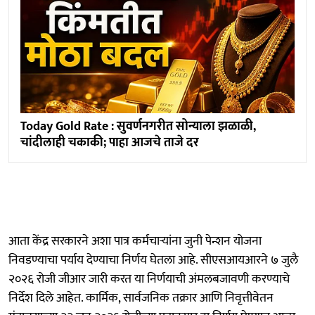
Today Gold Rate : सुवर्णनगरीत सोन्याला झळाळी,
चांदीलाही चकाकी; पाहा आजचे ताजे दर
आता केंद्र सरकारने अशा पात्र कर्मचाऱ्यांना जुनी पेन्शन योजना
निवडण्याचा पर्याय देण्याचा निर्णय घेतला आहे. सीएसआयआरने ७ जुलै
२०२६ रोजी जीआर जारी करत या निर्णयाची अंमलबजावणी करण्याचे
निर्देश दिले आहेत. कार्मिक, सार्वजनिक तक्रार आणि निवृत्तीवेतन