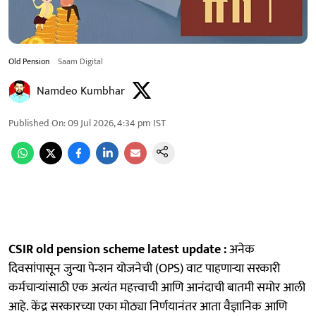
Old Pension
Saam Digital
Namdeo Kumbhar
Published On
:
09 Jul 2026, 4:34 pm
IST
CSIR old pension scheme latest update :
अनेक
दिवसांपासून जुन्या पेन्शन योजनेची (OPS) वाट पाहणाऱ्या सरकारी
कर्मचाऱ्यांसाठी एक अत्यंत महत्त्वाची आणि आनंदाची बातमी समोर आली
आहे. केंद्र सरकारच्या एका मोठ्या निर्णयानंतर आता वैज्ञानिक आणि