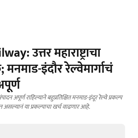
: उत्तर महाराष्ट्राचा
 मनमाड-इंदौर रेल्वेमार्गाचं
पूर्ण
अपूर्ण राहिल्याने बहुप्रतिक्षित मनमाड-इंदूर रेल्वे प्रकल्प
असल्यानं या प्रकल्पाचा खर्च वाढणार आहे.