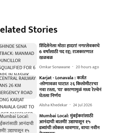
elated Stories
शिंदेसेनेला मोठा हादरा! नगरसेवकाचे
6 वर्षांसाठी पद रद्द; राजकारणात
खळबळ
Omkar Sonawane
20 hours ago
Karjat - Lonavala : कर्जत
-लोणावळा घाटात २६ किलोमीटरचा
नवा रस्ता, 'या' कारणामुळं मध्य रेल्वेनं
घेतला निर्णय
Alisha Khedekar
24 Jul 2026
Mumbai Local: मुंबईकरांसाठी
आनंदाची बातमी! उद्यापासून १५
डब्यांची लोकल धावणार, वाचा नवीन