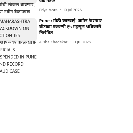
वेळापत्रक
Priya More
19 Jul 2026
Pune : मोठी कारवाई! जमीन फेरफार
घोटाळा प्रकरणी १५ महसूल अधिकारी
निलंबित
Alisha Khedekar
11 Jul 2026