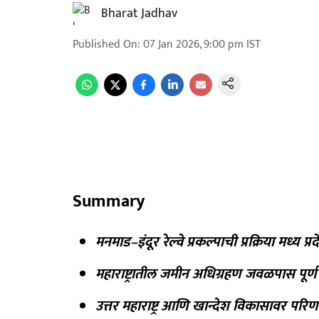
Bharat Jadhav
Published On
:
07 Jan 2026, 9:00 pm
IST
Summary
मनमाड–इंदूर रेल्वे प्रकल्पाची प्रक्रिया मध्य 
महाराष्ट्रातील जमीन अधिग्रहण जवळपास पूर्ण
उत्तर महाराष्ट्र आणि खान्देश विकासावर परि