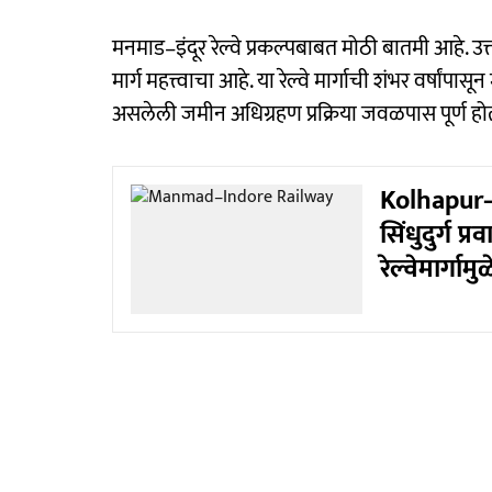
मनमाड–इंदूर रेल्वे प्रकल्पबाबत मोठी बातमी आहे. उत्तर
मार्ग महत्त्वाचा आहे. या रेल्वे मार्गाची शंभर वर्षांपास
असलेली जमीन अधिग्रहण प्रक्रिया जवळपास पूर्ण 
Kolhapur–
सिंधुदुर्ग 
रेल्वेमार्गा