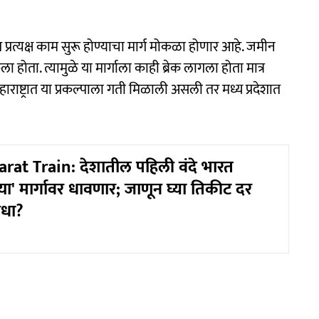
ंत प्रत्यक्ष काम सुरू होण्याचा मार्ग मोकळा होणार आहे. जमीन
होता. त्यामुळे या मार्गाला काही ब्रेक लागला होता मात्र
ाष्ट्रात या प्रकल्पाला गती मिळाली असली तर मध्य प्रदेशात
at Train: देशातील पहिली वंदे भारत
 'या' मार्गावर धावणार; जाणून घ्या तिकीट दर
िधा?