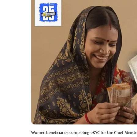
Women beneficiaries completing eKYC for the Chief Minister’