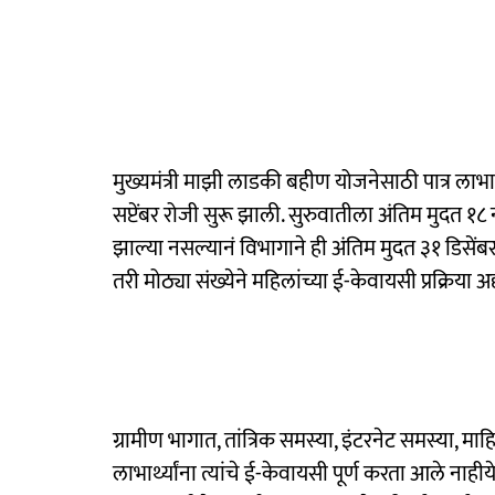
मुख्यमंत्री माझी लाडकी बहीण योजनेसाठी पात्र लाभार्
सप्टेंबर रोजी सुरू झाली. सुरुवातीला अंतिम मुदत १८ नोव्
झाल्या नसल्यानं विभागाने ही अंतिम मुदत ३१ डिसेंब
तरी मोठ्या संख्येने महिलांच्या ई-केवायसी प्रक्रिया
ग्रामीण भागात, तांत्रिक समस्या, इंटरनेट समस्या, म
लाभार्थ्यांना त्यांचे ई-केवायसी पूर्ण करता आले नाहीय