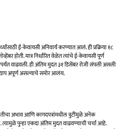
थ्यांसाठी ई-केवायसी अनिवार्य करण्यात आलं. ही प्रक्रिया १८
हेंबर होती. मात्र निर्धारित वेळेत त्यांचे ई-केवायसी पूर्ण
रपर्यंत वाढवली. ही अंतिम मुदत ३१ डिसेंबर रोजी संपली असली
 अद्याप अपूर्ण असल्याचे समोर आलंय.
ाहितीचा अभाव आणि कागदपत्रांमधील त्रुटींमुळे अनेक
े. त्यामुळे पुन्हा एकदा अंतिम मुदत वाढवण्याची चर्चा आहे.