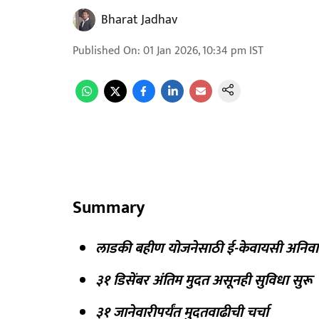
Bharat Jadhav
Published On
:
01 Jan 2026, 10:34 pm
IST
Summary
लाडकी बहीण योजनेसाठी ई-केवायसी अनिवार
३१ डिसेंबर अंतिम मुदत असूनही सुविधा सुरू
३१ जानेवारीपर्यंत मुदतवाढीची चर्चा