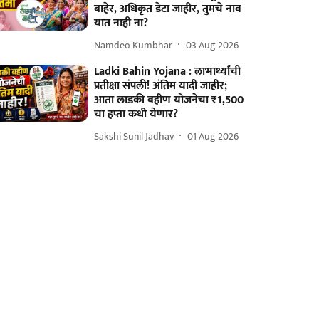
बाहेर, अधिकृत डेटा जाहीर, तुमचे नाव
यात नाही ना?
Namdeo Kumbhar
03 Aug 2026
Ladki Bahin Yojana : लाभार्थ्यांची
प्रतीक्षा संपली! अंतिम यादी जाहीर;
आता लाडकी बहीण योजनेचा ₹1,500
चा हप्ता कधी येणार?
Sakshi Sunil Jadhav
01 Aug 2026