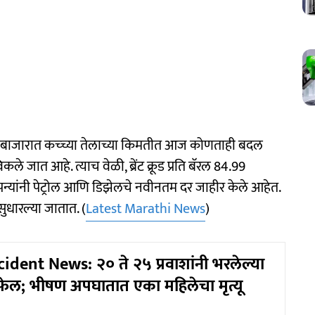
रीय बाजारात कच्च्या तेलाच्या किमतीत आज कोणताही बदल
े जात आहे. त्याच वेळी, ब्रेंट क्रूड प्रति बॅरल 84.99
न्यांनी पेट्रोल आणि डिझेलचे नवीनतम दर जाहीर केले आहेत.
धारल्या जातात. (
Latest Marathi News
)
ident News: २० ते २५ प्रवाशांनी भरलेल्या
 फेल; भीषण अपघातात एका महिलेचा मृत्यू