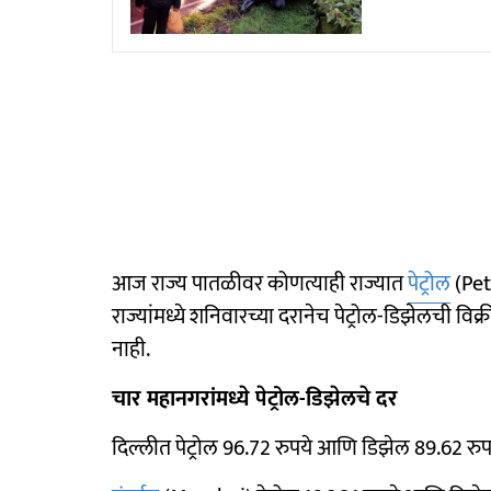
आज राज्य पातळीवर कोणत्याही राज्यात
पेट्रोल
(Pet
राज्यांमध्ये शनिवारच्या दरानेच पेट्रोल-डिझेलची व
नाही.
चार महानगरांमध्ये पेट्रोल-डिझेलचे दर
दिल्लीत पेट्रोल 96.72 रुपये आणि डिझेल 89.62 रुपय