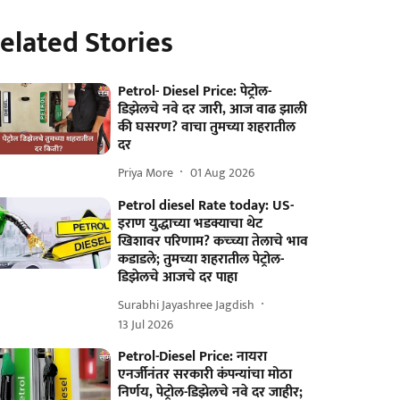
elated Stories
Petrol- Diesel Price: पेट्रोल-
डिझेलचे नवे दर जारी, आज वाढ झाली
की घसरण? वाचा तुमच्या शहरातील
दर
Priya More
01 Aug 2026
Petrol diesel Rate today: US-
इराण युद्धाच्या भडक्याचा थेट
खिशावर परिणाम? कच्च्या तेलाचे भाव
कडाडले; तुमच्या शहरातील पेट्रोल-
डिझेलचे आजचे दर पाहा
Surabhi Jayashree Jagdish
13 Jul 2026
Petrol-Diesel Price: नायरा
एनर्जीनंतर सरकारी कंपन्यांचा मोठा
निर्णय, पेट्रोल-डिझेलचे नवे दर जाहीर;