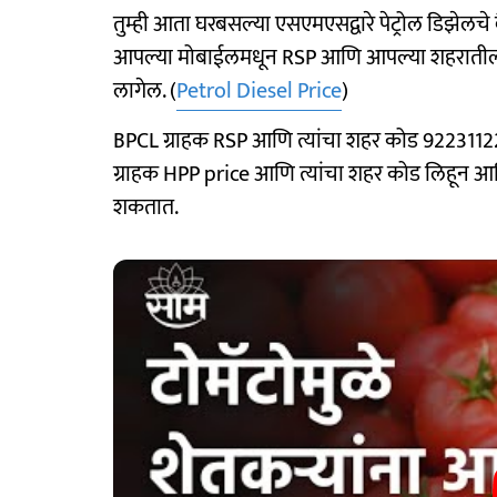
तुम्ही आता घरबसल्या एसएमएसद्वारे पेट्रोल डिझेलचे
आपल्या मोबाईलमधून RSP आणि आपल्या शहरातील 
लागेल. (
Petrol Diesel Price
)
BPCL ग्राहक RSP आणि त्यांचा शहर कोड 9223112
ग्राहक HPP price आणि त्यांचा शहर कोड लिहून आ
शकतात.