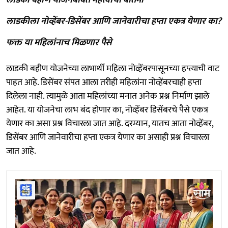
लाडकीला नोव्हेंबर-डिसेंबर आणि जानेवारीचा हप्ता एकत्र येणार का?
फक्त या महिलांनाच मिळणार पैसे
लाडकी बहीण योजनेच्या लाभार्थी महिला नोव्हेंबरपासूनच्या हप्त्याची वाट
पाहत आहे. डिसेंबर संपत आला तरीही महिलांना नोव्हेंबरचाही हप्ता
दिलेला नाही. त्यामुळे आता महिलांच्या मनात अनेक प्रश्न निर्माण झाले
आहेत. या योजनेचा लाभ बंद होणार का, नोव्हेंबर डिसेंबरचे पैसे एकत्र
येणार का असा प्रश्न विचारला जात आहे. दरम्यान, यातच आता नोव्हेंबर,
डिसेंबर आणि जानेवारीचा हप्ता एकत्र येणार का असाही प्रश्न विचारला
जात आहे.