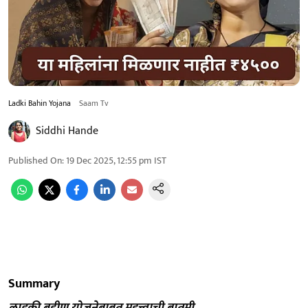
Ladki Bahin Yojana
Saam Tv
Siddhi Hande
Published On
:
19 Dec 2025, 12:55 pm
IST
Summary
लाडकी बहीण योजनेबाबत महत्त्वाची बातमी