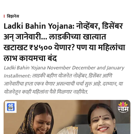
बिझनेस
Ladki Bahin Yojana: नोव्हेंबर, डिसेंबर
अन् जानेवारी... लाडकीच्या खात्यात
खटाखट ₹४५०० येणार? पण या महिलांचा
लाभ कायमचा बंद
Ladki Bahin Yojana November December and January
Installment: लाडकी बहीण योजनेत नोव्हेंबर, डिसेंबर आणि
जानेवारीचा हप्ता एकत्र येणार असल्याची चर्चा सुरु आहे. दरम्यान, या
योजनेतून काही महिलांना पैसे मिळणार नाहीयेत.