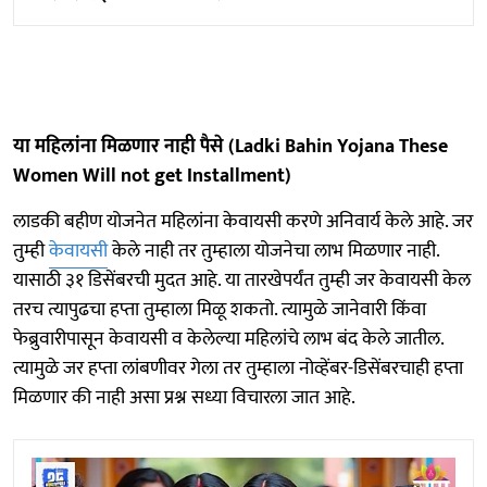
या महिलांना मिळणार नाही पैसे (Ladki Bahin Yojana These
Women Will not get Installment)
लाडकी बहीण योजनेत महिलांना केवायसी करणे अनिवार्य केले आहे. जर
तुम्ही
केवायसी
केले नाही तर तुम्हाला योजनेचा लाभ मिळणार नाही.
यासाठी ३१ डिसेंबरची मुदत आहे. या तारखेपर्यंत तुम्ही जर केवायसी केल
तरच त्यापुढचा हप्ता तुम्हाला मिळू शकतो. त्यामुळे जानेवारी किंवा
फेब्रुवारीपासून केवायसी व केलेल्या महिलांचे लाभ बंद केले जातील.
त्यामुळे जर हप्ता लांबणीवर गेला तर तुम्हाला नोव्हेंबर-डिसेंबरचाही हप्ता
मिळणार की नाही असा प्रश्न सध्या विचारला जात आहे.