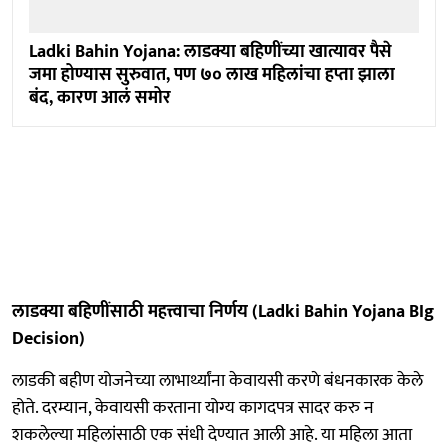
Ladki Bahin Yojana: लाडक्या बहिणींच्या खात्यावर पैसे
जमा होण्यास सुरुवात, पण ७० लाख महिलांचा हप्ता झाला
बंद, कारण आलं समोर
लाडक्या बहिणींसाठी महत्त्वाचा निर्णय (Ladki Bahin Yojana BIg
Decision)
लाडकी बहीण योजनेच्या लाभार्थ्यांना केवायसी करणे बंधनकारक केले
होते. दरम्यान, केवायसी करताना योग्य कागदपत्र सादर करु न
शकलेल्या महिलांसाठी एक संधी देण्यात आली आहे. या महिला आता