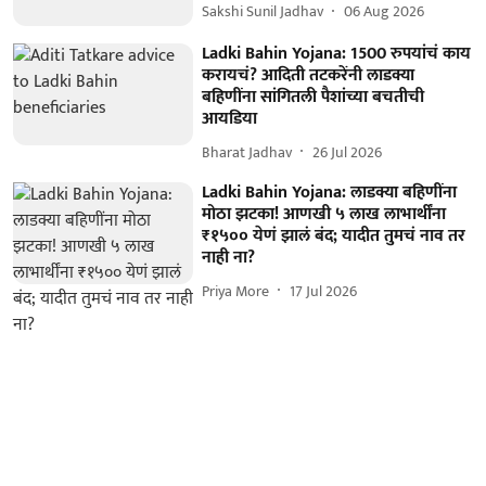
Sakshi Sunil Jadhav
06 Aug 2026
Ladki Bahin Yojana: 1500 रुपयांचं काय
करायचं? आदिती तटकरेंनी लाडक्या
बहिणींना सांगितली पैशांच्या बचतीची
आयडिया
Bharat Jadhav
26 Jul 2026
Ladki Bahin Yojana: लाडक्या बहिणींना
मोठा झटका! आणखी ५ लाख लाभार्थींना
₹१५०० येणं झालं बंद; यादीत तुमचं नाव तर
नाही ना?
Priya More
17 Jul 2026