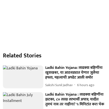
Related Stories
Ladki Bahin Yojana: लाडक्या बहिणींना
खुशखबर, या आठवड्यात येणार जुलैचा
हफ्ता, महत्वाची अपडेट आली समोर
Sakshi Sunil Jadhav
6 hours ago
Ladki Bahin Yojana : लाडक्या बहिणींना
झटका, ८० लाख लाभार्थी अपात्र; यादीत
तुमचं नाव तर नाहीना? ५ मिनिटांत करा चेक