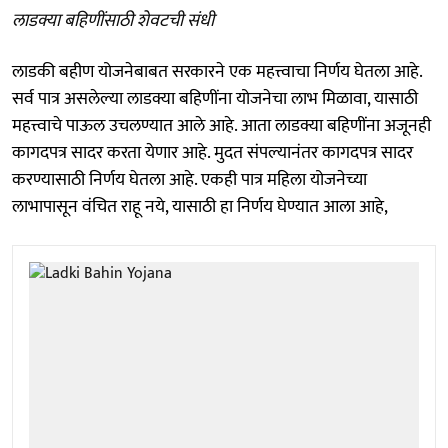
लाडक्या बहिणींसाठी शेवटची संधी
लाडकी बहीण योजनेबाबत सरकारने एक महत्त्वाचा निर्णय घेतला आहे.
सर्व पात्र असलेल्या लाडक्या बहि‍णींना योजनेचा लाभ मिळावा, यासाठी
महत्त्वाचे पाऊल उचलण्यात आले आहे. आता लाडक्या बहि‍णींना अजूनही
कागदपत्र सादर करता येणार आहे. मुदत संपल्यानंतर कागदपत्र सादर
करण्यासाठी निर्णय घेतला आहे. एकही पात्र महिला योजनेच्या
लाभापासून वंचित राहू नये, यासाठी हा निर्णय घेण्यात आला आहे,