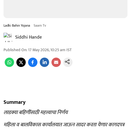
Ladki Bahin Yojana
Saam Tv
Siddhi Hande
Published On
:
17 May 2026, 10:25 am
IST
Summary
लाडक्या बहिणींसाठी महत्त्वाचा निर्णय
महिला व बालविकास कार्यालयात जाऊन सादर करता येणार कागदपत्र