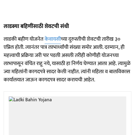
लाडक्या बहिणींसाठी शेवटची संधी
लाडकी बहीण योजनेत
केवायसी
च्या दुरुस्तीची शेवटची तारीख ३०
एप्रिल होती. त्यानंतर पात्र लाभार्थ्यांची संख्या समोर आली. दरम्यान, ही
महत्त्वाची प्रक्रिया जरी पार पडली असली तरीही कोणीही योजनच्या
लाभापासून वंचित राहू नये, यासाठी हा निर्णय घेण्यात आला आहे. त्यामुळे
ज्या महिलांनी कागदपत्रे सादर केली नाहीत. त्यांनी महिला व बालविकास
कार्यालयात जाऊन कागदपत्र सादर करायची आहेत.