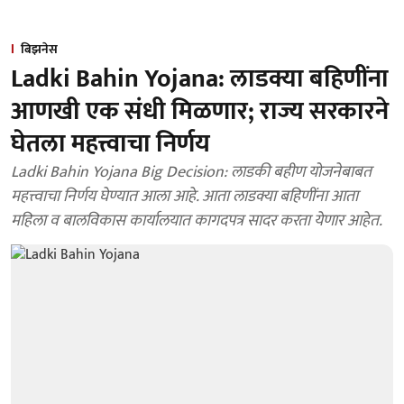
बिझनेस
Ladki Bahin Yojana: लाडक्या बहिणींना
आणखी एक संधी मिळणार; राज्य सरकारने
घेतला महत्त्वाचा निर्णय
Ladki Bahin Yojana Big Decision: लाडकी बहीण योजनेबाबत
महत्त्वाचा निर्णय घेण्यात आला आहे. आता लाडक्या बहिणींना आता
महिला व बालविकास कार्यालयात कागदपत्र सादर करता येणार आहेत.