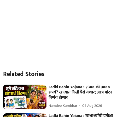
Related Stories
Ladki Bahin Yojana : १५०० की ३०००
रुपये? खात्यात किती पैसे येणार; आज मोठा
निर्णय होणार
Namdeo Kumbhar
04 Aug 2026
Ladki Bahin Yojana : लाभार्थ्यांची प्रतीक्षा