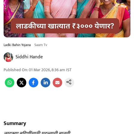
Ladki Bahin Yojana
Saam Tv
Siddhi Hande
Published On
:
01 Mar 2026, 8:36 am
IST
Summary
लाडक्या बहिणींसाठी महत्त्वाची बातमी