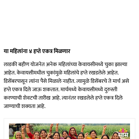
या महिलांना ४ हप्ते एकत्र मिळणार
लाडकी बहीण योजनेत अनेक महिलांच्या केवायसीमध्ये चुका झाल्या
आहेत. केवायसीमधील चुकांमुळे महिलांचे हप्ते रखडलेले आहेत.
डिसेंबरपासून त्यांना पैसे मिळाले नाहीत. त्यामुळे डिसेंबरचे ते मार्च असे
हप्ते एकत्र दिले जाऊ शकतात. मार्चमध्ये केवायसीमध्ये दुरुस्ती
करण्याची शेवटची तारीख आहे. त्यानंतर रखडलेले हप्ते एकत्र दिले
जाण्याची शक्यता आहे.