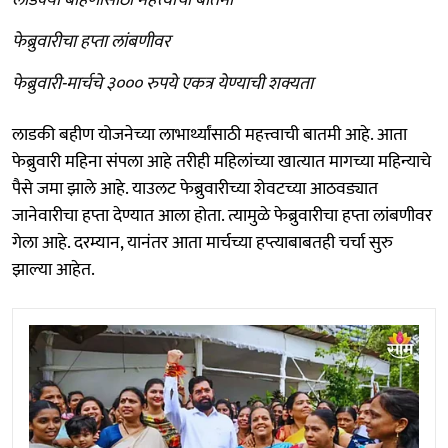
फेब्रुवारीचा हप्ता लांबणीवर
फेब्रुवारी-मार्चचे ३००० रुपये एकत्र येण्याची शक्यता
लाडकी बहीण योजनेच्या लाभार्थ्यांसाठी महत्त्वाची बातमी आहे. आता
फेब्रुवारी महिना संपला आहे तरीही महिलांच्या खात्यात मागच्या महिन्याचे
पैसे जमा झाले आहे. याउलट फेब्रुवारीच्या शेवटच्या आठवड्यात
जानेवारीचा हप्ता देण्यात आला होता. त्यामुळे फेब्रुवारीचा हप्ता लांबणीवर
गेला आहे. दरम्यान, यानंतर आता मार्चच्या हप्त्याबाबतही चर्चा सुरु
झाल्या आहेत.