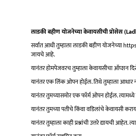
लाडकी बहीण योजनेच्या केवायसीची प्रोसेस (L
सर्वात आधी तुम्हाला लाडकी बहीण योजनेच्या ht
जायचे आहे.
यानंतर होमपेजवरच तुम्हाला केवायसीचा ऑप्शन दिस
यानंतर एक लिंक ओपन होईल. तिथे तुम्हाला आधार 
यानंतर तुमच्यासमोर एक फॉर्म ओपन होईल. त्यामध्ये त
यानंतर तुमच्या पतीचे किंवा वडिलांचे केवायसी कर
यानंतर तुम्हाला काही प्रश्नांची उत्तरे द्यायची आहेत. 