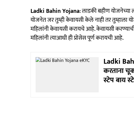
Ladki Bahin Yojana
: लाडकी बहीण योजनेच्या ल
योजनेत जर तुम्ही केवायसी केले नाही तर तुम्हाला योज
महिलांनी केवायसी करायचे आहे. केवायसी करण्याची 
महिलांनी त्याआधी ही प्रोसेस पूर्ण करायची आहे.
Ladki Bah
करताना चूक 
स्टेप बाय स्ट