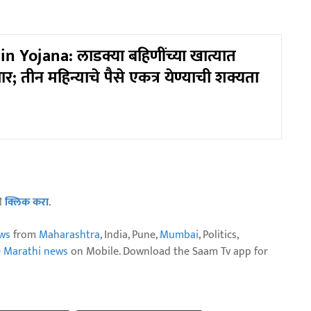
n Yojana: लाडक्या बहि‍णींच्या खात्यात
; तीन महिन्याचे पैसे एकत्र येण्याची शक्यता
ठी
क्लिक करा
.
ws
from
Maharashtra
, India, Pune,
Mumbai
, Politics,
e Marathi news
on Mobile. Download the Saam Tv app for