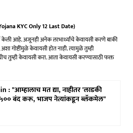
 Yojana KYC Only 12 Last Date)
ूर्ण केली आहे. अजूनही अनेक लाभार्थ्यांचे केवायसी करणे बाकी
ा गोष्टींमुळे केवायसी होत नाही. त्यामुळे तुम्ही
धीच तुम्ही केवायसी करा. आता केवायसी करण्यासाठी फक्त
n : "आम्हालाच मत द्या, नाहीतर 'लाडकी
५०० बंद करू, भाजप नेत्यांकडून ब्लॅकमेल"