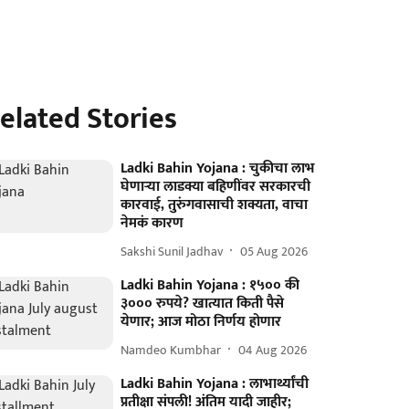
elated Stories
Ladki Bahin Yojana : चुकीचा लाभ
घेणार्‍या लाडक्या बहि‍णींवर सरकारची
कारवाई, तुरुंगवासाची शक्यता, वाचा
नेमकं कारण
Sakshi Sunil Jadhav
05 Aug 2026
Ladki Bahin Yojana : १५०० की
३००० रुपये? खात्यात किती पैसे
येणार; आज मोठा निर्णय होणार
Namdeo Kumbhar
04 Aug 2026
Ladki Bahin Yojana : लाभार्थ्यांची
प्रतीक्षा संपली! अंतिम यादी जाहीर;