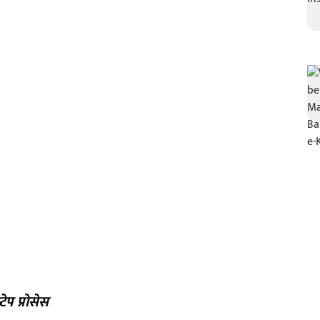
ेप प्रोसेस