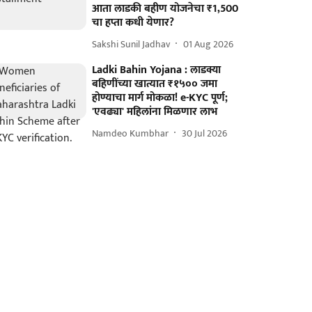
आता लाडकी बहीण योजनेचा ₹1,500
चा हप्ता कधी येणार?
Sakshi Sunil Jadhav
01 Aug 2026
Ladki Bahin Yojana : लाडक्या
बहिणींच्या खात्यात ₹१५०० जमा
होण्याचा मार्ग मोकळा! e-KYC पूर्ण;
'एवढ्या' महिलांना मिळणार लाभ
Namdeo Kumbhar
30 Jul 2026