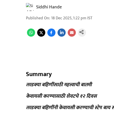
Siddhi Hande
Published On
:
18 Dec 2025, 1:22 pm
IST
Summary
लाडक्या बहिणींसाठी महत्त्वाची बातमी
केवायसी करण्यासाठी शेवटचे १२ दिवस
लाडक्या बहिणींनी केवायसी करण्याची स्टेप बाय स्ट