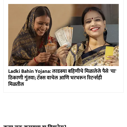
Ladki Bahin Yojana: लाडक्या बहिणीचे मिळालेले पैसे 'या'
ठिकाणी गुंतवा; टॅक्स वाचेल आणि भरभरून रिटर्न्सही
मिळतील