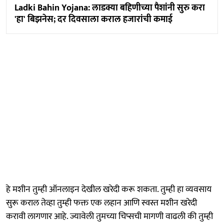
Ladki Bahin Yojana: लाडक्या बहिणीच्या पैशांनी सुरु करा
'हा' बिझनेस; दर दिवसाला कराल हजारांची कमाई
हे मशीन तुम्ही ऑनलाइन देखील खरेदी करू शकता. तुम्ही हा व्यवसाय
सुरू कराल तेव्हा तुम्ही फक्त एक लहान आणि स्वस्त मशीन खरेदी
करावी लागणार आहे. ज्यावेली तुमच्या चिप्सची मागणी वाढली की तुम्ही