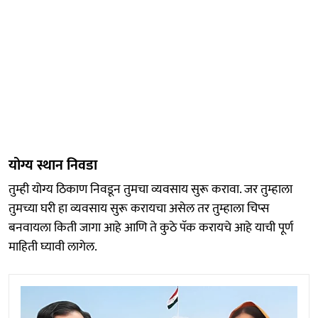
योग्य स्थान निवडा
तुम्ही योग्य ठिकाण निवडून तुमचा व्यवसाय सुरू करावा. जर तुम्हाला
तुमच्या घरी हा व्यवसाय सुरू करायचा असेल तर तुम्हाला चिप्स
बनवायला किती जागा आहे आणि ते कुठे पॅक करायचे आहे याची पूर्ण
माहिती घ्यावी लागेल.