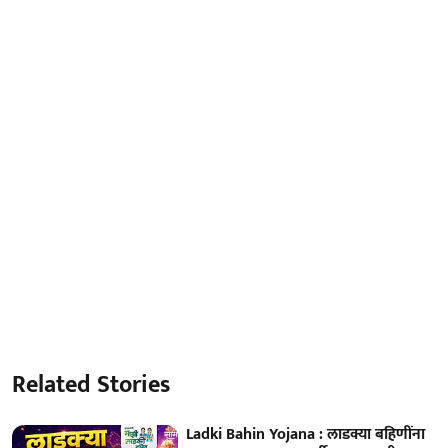
Related Stories
Ladki Bahin Yojana : लाडक्या बहिणींना