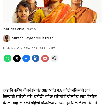
Ladki Bahin Yojana
saam tv
Surabhi Jayashree Jagdish
Published On
:
15 Dec 2024, 1:38 pm
IST
लाडकी बहीण योजनेअंतर्गत आतापर्यंत २.५ कोटी महिलांनी अर्ज
केल्याची माहिती आहे. यापैकी अनेक महिलांनी योजनेचा लाभ देखील
घेतला आहे. लाडकी बहिणी योजनेच्या माध्यमातून मिळालेल्या पैशांनी