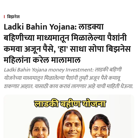
बिझनेस
Ladki Bahin Yojana: लाडक्या
बहिणीच्या माध्यमातून मिळालेल्या पैशांनी
कमवा अजून पैसे, 'हा' साधा सोपा बिझनेस
महिलांना करेल मालामाल
Ladki Bahin Yojana money Investment: लाडकी बहिणी
योजनेच्या माध्यमातून मिळालेल्या पैशांनी तुम्ही अजून पैसे कमावू
शकणार आहात. यासाठी काय करावं लागणार आहे याची माहिती घेऊया.