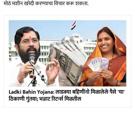
मोठं मशीन खरेदी करण्याचा विचार करू शकता.
Ladki Bahin Yojana: लाडक्या बहिणींनो मिळालेले पैसे 'या'
ठिकाणी गुंतवा; भन्नाट रिटर्न्स मिळतील