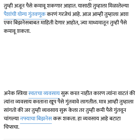
तुम्ही अजून पैसे कमावू शकणार आहात. यासाठी तुम्हाला मिळालेल्या
पैशांची योग्य गुंतवणूक
करणं गरजेचं आहे. आज आम्ही तुम्हाला अशा
एका बिझनेसबाबत माहिती देणार आहोत, ज्या माध्यमातून तुम्ही पैसे
कमावू शकता.
अनेक स्त्रिया
स्वतःचा व्यवसाय
सुरू करत नाहीत कारण त्यांना वाटतं की
त्यांना व्यवसाय करताना खूप पैसे गुंतवावे लागतील. मात्र आम्ही तुम्हाला
सांगतो की जर तुम्ही व्यवसाय सुरू केला तर तुम्ही कमी पैसे गुंतवून
चांगल्या
नफ्याचा बिझनेस
करू शकता. हा व्यवसाय आहे बटाटा
चिप्सचा.