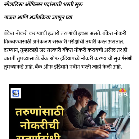
स्पेशलिस्ट ऑफिसर पदांसाठी भरती सुरु
पात्रता आणि अर्जप्रक्रिया जाणून घ्या
बँकेत नोकरी करण्याची हजारो तरुणांची इच्छा असते. बँकेत नोकरी
मिळवण्यासाठी अनेकजण सरकारी परीक्षांची तयारी करत असतात.
दरम्यान, तुम्हालाही जर सरकारी बँकेत नोकरी करायची असेल तर ही
बातमी तुमच्यासाठी. बँक ऑफ इंडियामध्ये नोकरी करण्याची सुवर्णसंधी
तुमच्याकडे आहे. बँक ऑफ इंडियाने नवीन भरती जाही केली आहे.