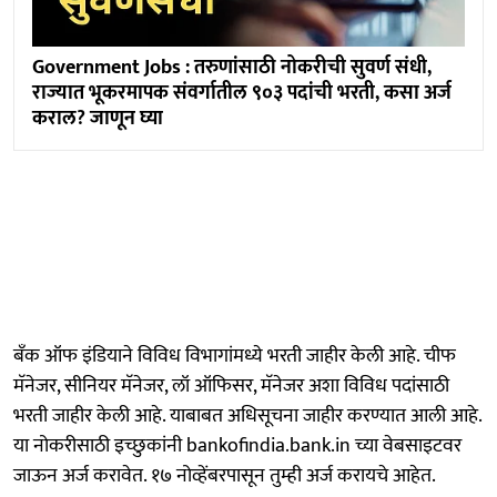
Government Jobs : तरुणांसाठी नोकरीची सुवर्ण संधी,
राज्यात भूकरमापक संवर्गातील ९०३ पदांची भरती, कसा अर्ज
कराल? जाणून घ्या
बँक ऑफ इंडियाने विविध विभागांमध्ये भरती जाहीर केली आहे. चीफ
मॅनेजर, सीनियर मॅनेजर, लॉ ऑफिसर, मॅनेजर अशा विविध पदांसाठी
भरती जाहीर केली आहे. याबाबत अधिसूचना जाहीर करण्यात आली आहे.
या नोकरीसाठी इच्छुकांनी bankofindia.bank.in च्या वेबसाइटवर
जाऊन अर्ज करावेत. १७ नोव्हेंबरपासून तुम्ही अर्ज करायचे आहेत.