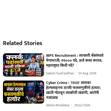
Related Stories
IBPS Recruitment : सरकारी बँकांमध्ये
मेगाभरती; ११००० पदे, अर्ज कसा कराल,
महाराष्ट्रात किती पदे?
Sakshi Sunil Jadhav
01 Aug 2026
Cyber Crime : '1930' सायबर
हेल्पलाइनच ठरली फसवणुकीचे हत्यार;
खाती गोठवून लाखोंची खंडणी, आरोपी
गजाआड
Alisha Khedekar
29 Jul 2026