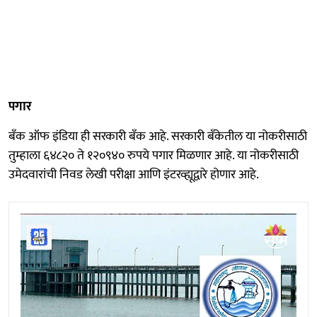
पगार
बँक ऑफ इंडिया ही सरकारी बँक आहे. सरकारी बँकेतील या नोकरीसाठी
तुम्हाला ६४८२० ते १२०९४० रुपये पगार मिळणार आहे. या नोकरीसाठी
उमेदवारांची निवड लेखी परीक्षा आणि इंटरव्ह्यूद्वारे होणार आहे.