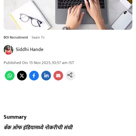
BOI Recruitment
Saam Tv
Siddhi Hande
Published On
:
15 Nov 2025, 10:57 am
IST
Summary
बँक ऑफ इंडियामध्ये नोकरीची संधी