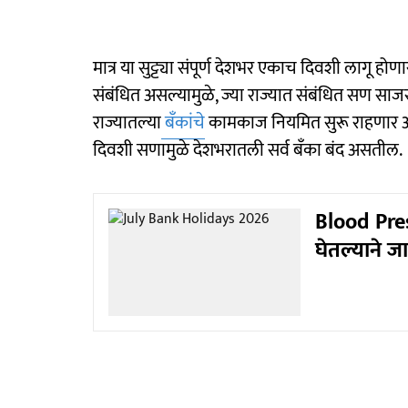
मात्र या सुट्ट्या संपूर्ण देशभर एकाच दिवशी लागू होण
संबंधित असल्यामुळे, ज्या राज्यात संबंधित सण साजर
राज्यातल्या
बँकांचे
कामकाज नियमित सुरू राहणार आहे
दिवशी सणामुळे देशभरातली सर्व बँका बंद असतील.
Blood Pres
घेतल्याने ज