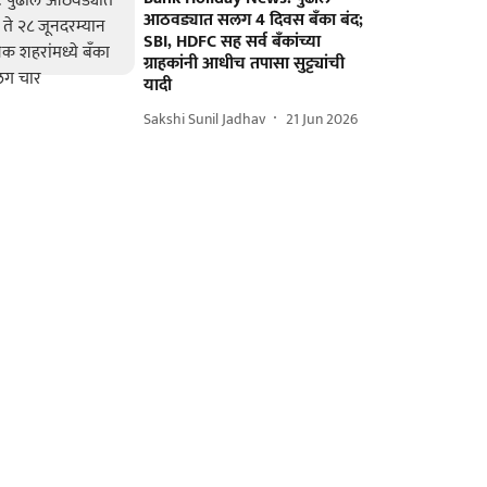
आठवड्यात सलग 4 दिवस बँका बंद;
SBI, HDFC सह सर्व बँकांच्या
ग्राहकांनी आधीच तपासा सुट्ट्यांची
यादी
Sakshi Sunil Jadhav
21 Jun 2026