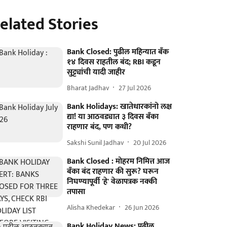
elated Stories
Bank Closed: पुढील महिन्यात बँक
१४ दिवस राहतील बंद; RBI कडून
सुट्ट्यांची यादी जाहीर
Bharat Jadhav
27 Jul 2026
Bank Holidays: खातेधारकांनो लक्ष
द्या! या आठवड्यात ३ दिवस बँका
राहणार बंद, पण कधी?
Sakshi Sunil Jadhav
20 Jul 2026
Bank Closed : मोहरम निमित्त आज
बँका बंद राहणार की सुरू? घरून
निघण्यापूर्वी 'हे' वेळापत्रक नक्की
तपासा
Alisha Khedekar
26 Jun 2026
Bank Holiday News: पुढील