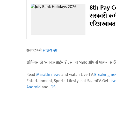
8th Pay Co
सरकारी कर्
एरिअरबाबत
सकाळ+चे
सदस्य व्हा
शॉपिंगसाठी 'सकाळ प्राईम डील्स'च्या भन्नाट ऑफर्स पाहण्यासा
Read
Marathi news
and watch Live TV.
Breaking ne
Entertainment, Sports, Lifestyle at SaamTV. Get
Liv
Android
and
IOS
.