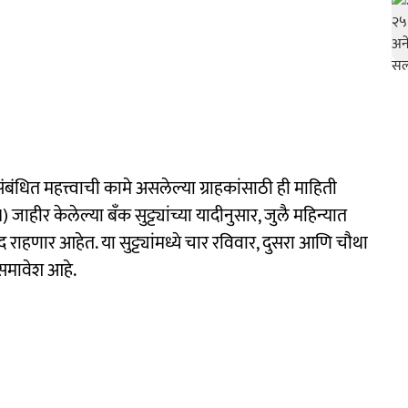
बंधित महत्त्वाची कामे असलेल्या ग्राहकांसाठी ही माहिती
) जाहीर केलेल्या बँक सुट्ट्यांच्या यादीनुसार, जुलै महिन्यात
द राहणार आहेत. या सुट्ट्यांमध्ये चार रविवार, दुसरा आणि चौथा
 समावेश आहे.