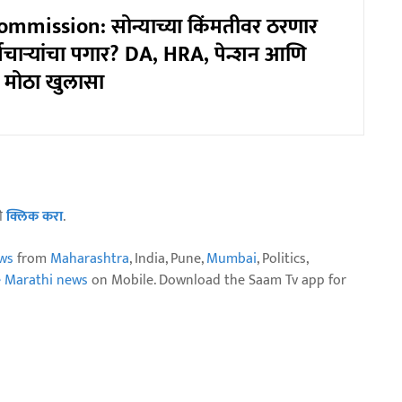
mmission: सोन्याच्या किंमतीवर ठरणार
मचाऱ्यांचा पगार? DA, HRA, पेन्शन आणि
 मोठा खुलासा
ठी
क्लिक करा
.
ws
from
Maharashtra
, India, Pune,
Mumbai
, Politics,
e Marathi news
on Mobile. Download the Saam Tv app for