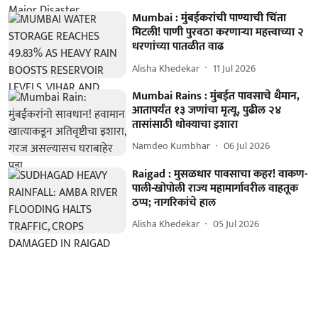
Mumbai : मुंबईकरांची पाण्याची चिंता
मिटली! पाणी पुरवठा करणाऱ्या महत्त्वाच्या २
धरणांच्या पातळीत वाढ
Alisha Khedekar
11 Jul 2026
Mumbai Rains : मुंबईत पावसाचे थैमान,
आतापर्यंत १३ जणांचा मृत्यू, पुढील २४
तासांसाठी धोक्याचा इशारा
Namdeo Kumbhar
06 Jul 2026
Raigad : मुसळधार पावसाचा कहर! वाकण-
पाली-खोपोली राज्य महामार्गावरील वाहतूक
ठप्प; नागरिकांचे हाल
Alisha Khedekar
05 Jul 2026