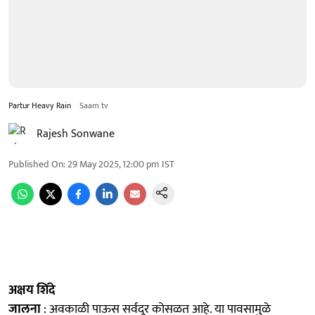
Partur Heavy Rain
Saam tv
Rajesh Sonwane
Published On
:
29 May 2025, 12:00 pm
IST
अक्षय शिंदे
जालना
: अवकाळी पाऊस सर्वदूर कोसळत आहे. या पावसामुळे