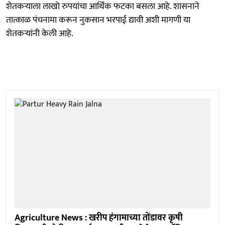
शेतकऱ्याला लाखो रुपयांचा आर्थिक फटका बसला आहे. शासनाने
तात्काळ पंचनामा करून नुकसान भरपाई द्यावी अशी मागणी या
शेतकऱ्यांनी केली आहे.
Agriculture News : खरीप हंगामाच्या तोंडावर कृषी