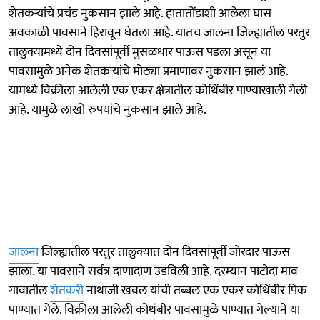
शेतकऱ्यांचे प्रचंड नुकसान झाले आहे. हातातोंडाशी आलेला घास
अवकाळी पावसाने हिरावून घेतला आहे. यातच जालना जिल्ह्यातील परतुर
तालुक्यामध्ये दोन दिवसांपूर्वी मुसळधार पाऊस पडला असून या
पावसामुळे अनेक शेतकऱ्यांचे मोठ्या प्रमाणावर नुकसान झालं आहे.
यामध्ये विक्रीला आलेली एक एकर क्षेत्रातील कोथिंबीर पाण्याखाली गेली
आहे. यामुळे लाखो रुपयांचे नुकसान झाले आहे.
जालना
जिल्ह्यातील परतुर तालुक्यात दोन दिवसांपूर्वी जोरदार पाऊस
झाला. या पावसाने सर्वत्र दाणादाण उडविली आहे. दरम्यान पाटोदा माव
गावातील
शेतकरी
नाथाजी खवल यांची तब्बल एक एकर कोथिंबीर पिक
पाण्यात गेले. विक्रीला आलेली कोथंबीर पावसामुळे पाण्यात गेल्याने या