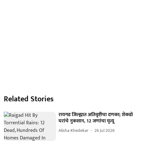
Related Stories
रायगड जिल्ह्यात अतिवृष्टीचा दणका; शेकडो
घरांचे नुकसान, 12 जणांचा मृत्यू
Alisha Khedekar
26 Jul 2026