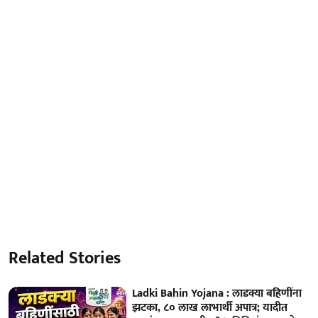
Related Stories
Ladki Bahin Yojana : लाडक्या बहिणींना
झटका, ८० लाख लाभार्थी अपात्र; यादीत