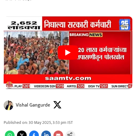
Vishal Gangurde
Published on
:
30 May 2025, 3:53 pm
IST