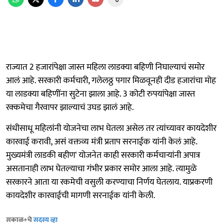
राज्यात 2 हजारांपेक्षा जास्त महिला लाडक्या बहिणी निघाल्याचं समोर
आलं आहे. सरकारी कर्मचारी, गलेलठ्ठ पगार मिळवूनही दीड हजारांचा मोह
या लाडक्या बहिणींना सुटेना झाला आहे. 3 कोटी रुपयांपेक्षा जास्त
रक्कमेचा गैरवापर झाल्याचं उघड झालं आहे.
संधीसाधू महिलांनी योजनेचा लाभ घेतला असेल तर त्यांच्यावर कायदेशीर
कारवाई करावी, असं वक्तव्य मंत्री प्रताप सरनाईक यांनी केलं आहे.
मुख्यमंत्री लाडकी बहीण' योजनेत काही सरकारी कर्मचाऱ्यांनी अपात्र
असतानाही लाभ घेतल्याचा गंभीर प्रकार समोर आला आहे. त्यामुळे
सरकारने आता या रकमेची वसुली करण्याचा निर्णय घेतलाय. याप्रकरणी
कायदेशीर कारवाईची मागणी सरनाईक यांनी केली.
सकाळ+चे
सदस्य व्हा