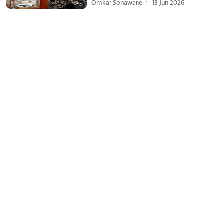
Omkar Sonawane
13 Jun 2026