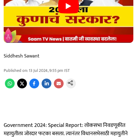
Siddhesh Sawant
Published on
:
13 Jul 2024, 9:55 pm
IST
Government 2024: Special Report: लोकसभा निवडणूकीत
महायुतीला जोरदार फटका बसला. त्यानंतर विधानसभेसाठी महायुतीने